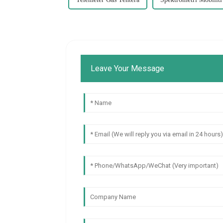
Leave Your Message