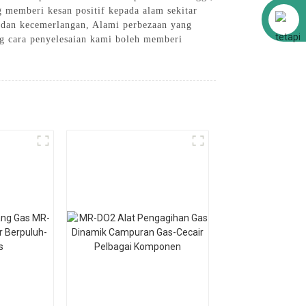
memberi kesan positif kepada alam sekitar
Alibaba
i dan kecemerlangan, Alami perbezaan yang
ng cara penyelesaian kami boleh memberi