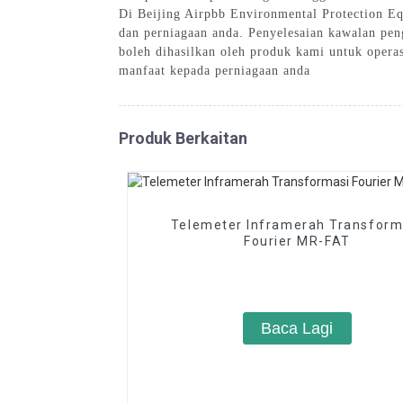
Di Beijing Airpbb Environmental Protection E
dan perniagaan anda. Penyelesaian kawalan pen
boleh dihasilkan oleh produk kami untuk opera
manfaat kepada perniagaan anda
Produk Berkaitan
Telemeter Inframerah Transform
Fourier MR-FAT
Baca Lagi