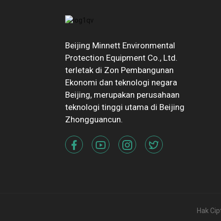
Beijing Minnett Environmental
Protection Equipment Co., Ltd.
terletak di Zon Pembangunan
Ekonomi dan teknologi negara
Beijing, merupakan perusahaan
teknologi tinggi utama di Beijing
Zhongguancun.
Hak Cip