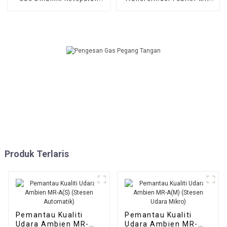
Tinggi
FAT
Produk Terlaris
Pemantau Kualiti
Pemantau Kualiti
Udara Ambien MR-
Udara Ambien MR-