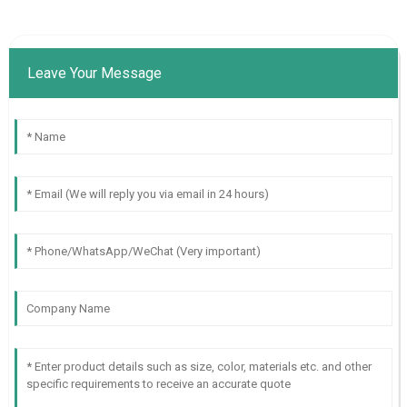
Leave Your Message