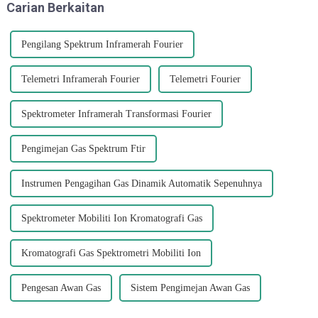
Carian Berkaitan
menghasilkan nitrogen...
Pengilang Spektrum Inframerah Fourier
Telemetri Inframerah Fourier
Telemetri Fourier
Spektrometer Inframerah Transformasi Fourier
Pengimejan Gas Spektrum Ftir
Instrumen Pengagihan Gas Dinamik Automatik Sepenuhnya
Spektrometer Mobiliti Ion Kromatografi Gas
Kromatografi Gas Spektrometri Mobiliti Ion
Pengesan Awan Gas
Sistem Pengimejan Awan Gas