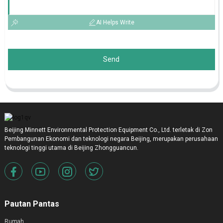
AI Helps Write
Send
Beijing Minnett Environmental Protection Equipment Co., Ltd. terletak di Zon
Pembangunan Ekonomi dan teknologi negara Beijing, merupakan perusahaan
teknologi tinggi utama di Beijing Zhongguancun.
Pautan Pantas
Rumah