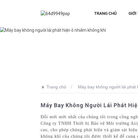
TRANG CHỦ
GIỚI
>>
Trang chủ
Máy bay không người lái phát 
Máy Bay Không Người Lái Phát Hi
Đổi mới mới nhất của chúng tôi trong công ngh
Công ty TNHH Thiết bị Bảo vệ Môi trường Airp
cao, cho phép chúng phát hiện và giám sát hiệ
không khí của chúng tôi được thiết kế để cung 