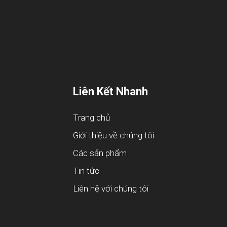
Liên Kết Nhanh
Trang chủ
Giới thiệu về chúng tôi
Các sản phẩm
Tin tức
Liên hệ với chúng tôi