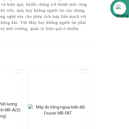
và hiệu quả, khiến chúng trở thành một công
Alibaba
tiên tiến, máy bay không người lái của chúng
ông nghệ này cho phép tích hợp liền mạch với
 không khí. Với Máy bay không người lái phát
 và môi trường, quản lý hiệu quả ô nhiễm