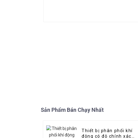
Sản Phẩm Bán Chạy Nhất
Thiết bị phân phối khí
động có độ chính xác