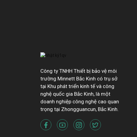
Công ty TNHH Thiết bị bảo vệ môi
trường Minnett Bắc Kinh có trụ sở
tại Khu phát triển kinh tế và công
nghệ quốc gia Bắc Kinh, là một
doanh nghiệp công nghệ cao quan
trọng tại Zhongguancun, Bắc Kinh.