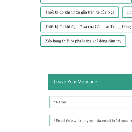
Thiết bị đo khí từ xa gắn trên xe của Nga
Thi
Thiết bị đo khí độc từ xa của Cảnh sát Trung Đông
Xếp hạng thiết bị pha loãng khí động cầm tay
Leave Your Message