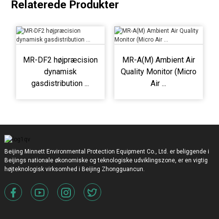
Relaterede Produkter
MR-DF2 højpræcision
MR-A(M) Ambient Air
dynamisk
Quality Monitor (Micro
gasdistribution ...
Air ...
Beijing Minnett Environmental Protection Equipment Co., Ltd. er beliggende i
Beijings nationale økonomiske og teknologiske udviklingszone, er en vigtig
højteknologisk virksomhed i Beijing Zhongguancun.