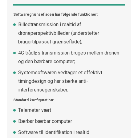
Softwaregrænsefladen har følgende funktioner:
Billedtransmission i realtid af
droneperspektivbilleder (understøtter
brugertilpasset grænseflade);
4G trådløs transmission bruges mellem dronen
og den bærbare computer;
Systemsoftwaren vedtager et effektivt
timingdesign og har stærke anti-
interferensegenskaber;
Standard konfiguration:
Telemeter vært
Bærbar bærbar computer
Software til identifikation i realtid