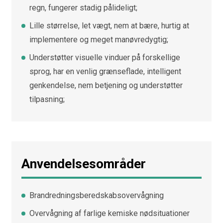
regn, fungerer stadig pålideligt;
Lille størrelse, let vægt, nem at bære, hurtig at
implementere og meget manøvredygtig;
Understøtter visuelle vinduer på forskellige
sprog, har en venlig grænseflade, intelligent
genkendelse, nem betjening og understøtter
tilpasning;
Anvendelsesområder
Brandredningsberedskabsovervågning
Overvågning af farlige kemiske nødsituationer