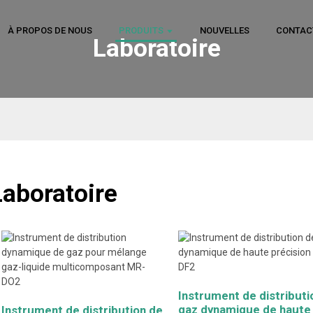
À PROPOS DE NOUS
PRODUITS
NOUVELLES
CONTAC
Laboratoire
Laboratoire
Instrument de distributi
gaz dynamique de haute
Instrument de distribution de