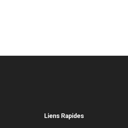
Liens Rapides