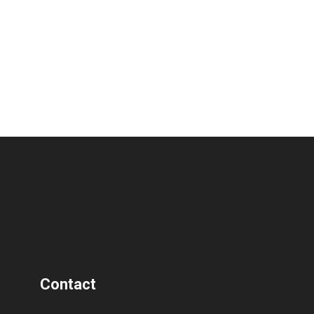
Contact