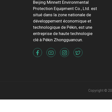
Beijing Minnett Environmental
Protection Equipment Co., Ltd. est
situé dans la zone nationale de
développement économique et
technologique de Pékin, est une
entreprise de haute technologie
clé à Pékin Zhongguancun.
Copyright © 20