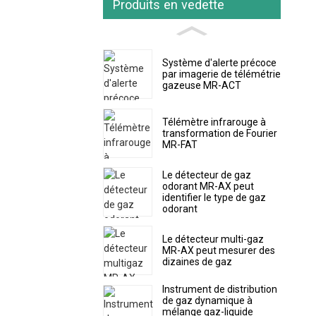
Produits en vedette
Système d'alerte précoce
par imagerie de télémétrie
gazeuse MR-ACT
Télémètre infrarouge à
transformation de Fourier
MR-FAT
Le détecteur de gaz
odorant MR-AX peut
identifier le type de gaz
odorant
Le détecteur multi-gaz
MR-AX peut mesurer des
dizaines de gaz
Instrument de distribution
de gaz dynamique à
mélange gaz-liquide