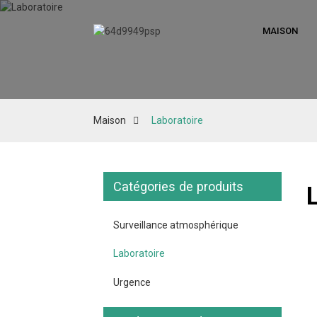
MAISON
Maison
Laboratoire
Catégories de produits
Surveillance atmosphérique
Laboratoire
Urgence