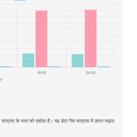
 सांद्रता के स्तर को दर्शाता है। यह डेटा गैस सांद्रता में उतार-चढ़ाव