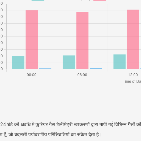
 24 घंटे की अवधि में फूरियर गैस टेलीमेट्री उपकरणों द्वारा मापी गई विभिन्न गैसों की
ता है, जो बदलती पर्यावरणीय परिस्थितियों का संकेत देता है।