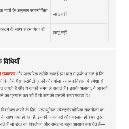
क मापों के अनुसार समायोजित
लागू नहीं
सिस्टम के साथ सहभागिता की
लागू नहीं
 विधियाँ
्री उपकरण
और पारंपरिक तरीके वाकई इस बात में फ़र्क़ डालते हैं कि
ीकें जैसे
गैस क्रोमैटोग्राफी
और
गीला रसायन विज्ञान
ये हमेशा से
त मेहनत लगती है और ये काफी समय ले सकते हैं। इसके अलावा, ये आपको
लेने का प्रयास कर रहे हैं तो आपको इसकी आवश्यकता है।
विश्लेषण करने के लिए अत्याधुनिक स्पेक्ट्रोस्कोपिक तकनीकों का
ं के साथ क्या हो रहा है, इसकी जानकारी और बदलाव होने पर तुरंत
आते हैं जो डेटा का विश्लेषण और समझना बहुत आसान बना देते हैं—