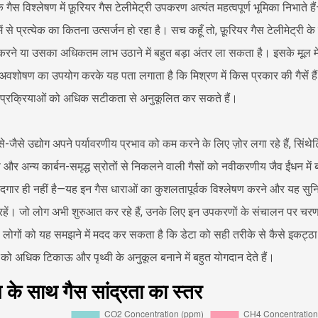
 गैस विश्लेषण में फ़ूरियर गैस टेलीमेट्री उपकरण अत्यंत महत्वपूर्ण भूमिका निभाते हैं—ये
 से प्रत्येक का कितना उत्सर्जन हो रहा है। सच कहूँ तो, फ़ूरियर गैस टेलीमेट्री के 
 करने या उसका अधिकतम लाभ उठाने में बहुत बड़ा अंतर ला सकता है। इसके मूल में, फ़ू
अवशोषण का उपयोग करके यह पता लगाता है कि मिश्रण में किस प्रकार की गैसें है
 प्रक्रियाओं को अधिक सटीकता से अनुकूलित कर सकते हैं।
-जैसे उद्योग अपने पर्यावरणीय प्रभाव को कम करने के लिए ज़ोर लगा रहे हैं, सिंथेट
और अन्य कार्बन-समृद्ध स्रोतों से निकलने वाली गैसों को नवीकरणीय जैव ईंधन में 
ददगार ही नहीं है—यह इन गैस धाराओं का कुशलतापूर्वक विश्लेषण करने और यह सुनिश्
ें रहें। जो लोग अभी शुरुआत कर रहे हैं, उनके लिए इन उपकरणों के संचालन पर च
 लोगों को यह समझने में मदद कर सकता है कि डेटा को सही तरीके से कैसे इकट
 को अधिक टिकाऊ और पृथ्वी के अनुकूल बनाने में बहुत योगदान देते हैं।
के साथ गैस सांद्रता का स्तर