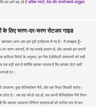
कि हम आगे बढ़ रहे हैं
अधिक स्मार्ट, तेज़ और उपयोगकर्ता-अनुकूल
ोगों के लिए चरण-दर-चरण सेटअप गाइड
 खासकर अगर आप इस पूरी प्रक्रिया में नए हैं। मैं समझता हूँ—
रण-दर-चरण अपनाएँ, तो यह वाकई आसान है, और आपको इन ज़रूरी
ालिया रिपोर्ट के अनुसार, इन गैस टेलीमेट्री उपकरणों को सही
ह एक बड़ी बात है क्योंकि इसका मतलब है कि आपका डेटा कहीं
योजनाओं पर।
ेट्री उपकरण, कुछ कैलिब्रेशन गैसें, और एक स्थिर बिजली स्रोत।
ोता है। जब यह गर्म हो रहा हो, तब अपनी कैलिब्रेशन गैसें तैयार
ा है कि आपका उपकरण विभिन्न सांद्रताओं को सटीक रूप से माप