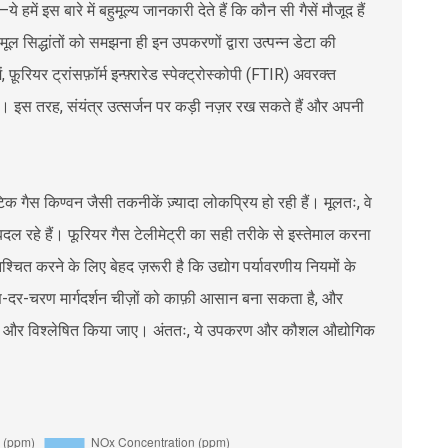
 हमें इस बारे में बहुमूल्य जानकारी देते हैं कि कौन सी गैसें मौजूद हैं
मूल सिद्धांतों को समझना ही इन उपकरणों द्वारा उत्पन्न डेटा की
रियर ट्रांसफ़ॉर्म इन्फ़्रारेड स्पेक्ट्रोस्कोपी (FTIR) अवरक्त
ं। इस तरह, संयंत्र उत्सर्जन पर कड़ी नज़र रख सकते हैं और अपनी
िक गैस किण्वन जैसी तकनीकें ज़्यादा लोकप्रिय हो रही हैं। मूलतः, वे
बदल रहे हैं। फूरियर गैस टेलीमेट्री का सही तरीके से इस्तेमाल करना
चित करने के लिए बेहद ज़रूरी है कि उद्योग पर्यावरणीय नियमों के
रण-दर-चरण मार्गदर्शन चीज़ों को काफ़ी आसान बना सकता है, और
्ठा और विश्लेषित किया जाए। अंततः, ये उपकरण और कौशल औद्योगिक