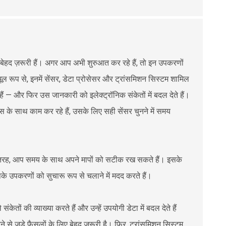
रण बेहद ज़रूरी हैं। अगर आप अभी शुरुआत कर रहे हैं, तो इन उपकरणों
 रूप से, इनमें सेंसर, डेटा प्रोसेसर और ट्रांसमिशन सिस्टम शामिल
हैं — और फिर उस जानकारी को इलेक्ट्रॉनिक संकेतों में बदल देते हैं।
स के साथ काम कर रहे हैं, उसके लिए सही सेंसर चुनने में समय
। इस तरह, आप समय के साथ अपने मापों को सटीक रख सकते हैं। इसके
 उपकरणों को सुचारू रूप से चलाने में मदद करते हैं।
ेतों की व्याख्या करते हैं और उन्हें उपयोगी डेटा में बदल देते हैं
े से जुड़े फैसलों के लिए बेहद ज़रूरी है। फिर, ट्रांसमिशन सिस्टम