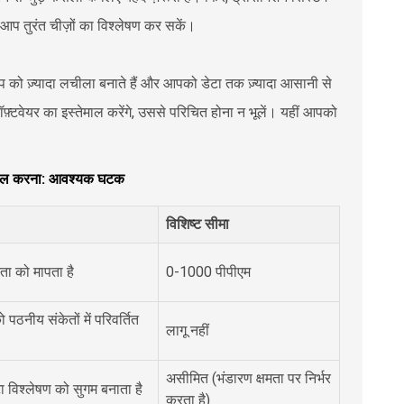
 आप तुरंत चीज़ों का विश्लेषण कर सकें।
प को ज़्यादा लचीला बनाते हैं और आपको डेटा तक ज़्यादा आसानी से
़्टवेयर का इस्तेमाल करेंगे, उससे परिचित होना न भूलें। यहीं आपको
 हासिल करना: आवश्यक घटक
विशिष्ट सीमा
रता को मापता है
0-1000 पीपीएम
पठनीय संकेतों में परिवर्तित
लागू नहीं
असीमित (भंडारण क्षमता पर निर्भर
 विश्लेषण को सुगम बनाता है
करता है)