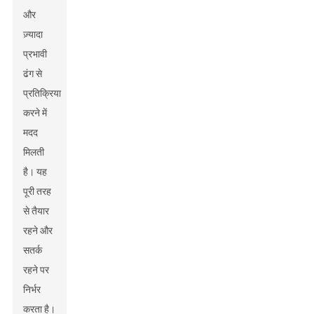
और
ज़्यादा
प्रभावी
ढंग से
प्रतिक्रिया
करने में
मदद
मिलती
है। यह
पूरी तरह
से तैयार
रहने और
सतर्क
रहने पर
निर्भर
करता है।