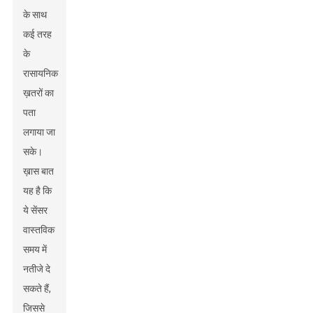
के साथ
कई तरह
के
रासायनिक
ख़तरों का
पता
लगाया जा
सके।
ख़ास बात
यह है कि
ये सेंसर
वास्तविक
समय में
नतीजे दे
सकते हैं,
जिससे