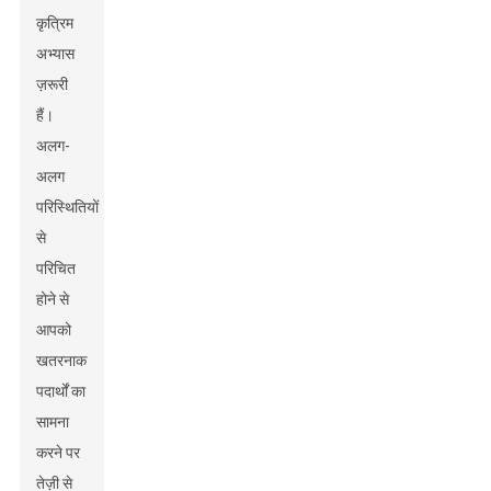
कृत्रिम
अभ्यास
ज़रूरी
हैं।
अलग-
अलग
परिस्थितियों
से
परिचित
होने से
आपको
खतरनाक
पदार्थों का
सामना
करने पर
तेज़ी से