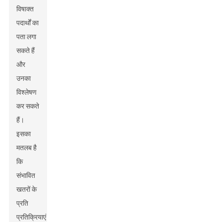
विषाक्त
पदार्थों का
पता लगा
सकते हैं
और
उनका
विश्लेषण
कर सकते
हैं।
इसका
मतलब है
कि
संभावित
खतरों के
प्रति
प्रतिक्रियाएं