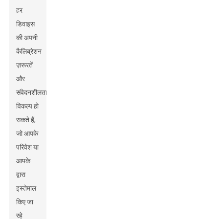
हर
डिवाइस
की अपनी
कैलिब्रेशन
ज़रूरतें
और
संवेदनशीलता
विकल्प हो
सकते हैं,
जो आपके
परिवेश या
आपके
द्वारा
इस्तेमाल
किए जा
रहे