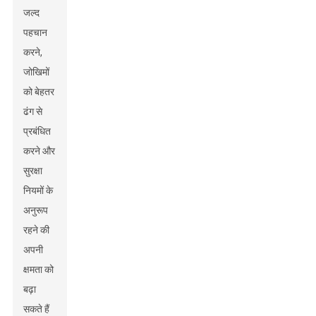
जल्द
पहचान
करने,
जोखिमों
को बेहतर
ढंग से
प्रबंधित
करने और
सुरक्षा
नियमों के
अनुरूप
रहने की
अपनी
क्षमता को
बढ़ा
सकते हैं