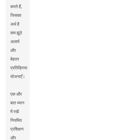
करते हैं,
जिसका
अर्थ है
कम झूठे
अलार्म
और
बेहतर
प्रतिक्रिया
योजनाएँ।
एक और
बात ध्यान
में रखें:
नियमित
प्रशिक्षण
और