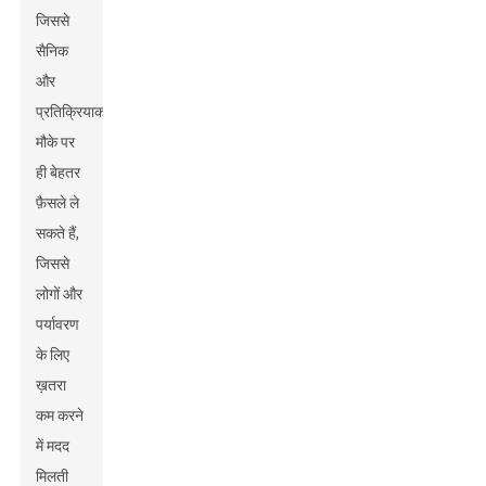
जिससे
सैनिक
और
प्रतिक्रियाकर्ता
मौके पर
ही बेहतर
फ़ैसले ले
सकते हैं,
जिससे
लोगों और
पर्यावरण
के लिए
ख़तरा
कम करने
में मदद
मिलती