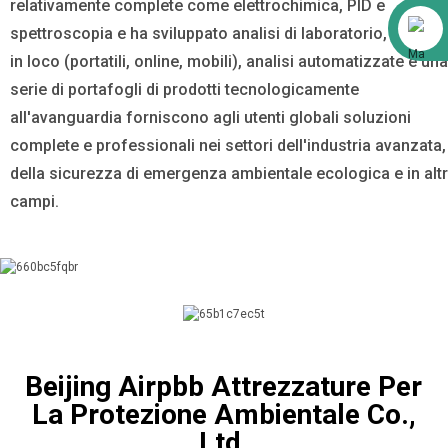
relativamente complete come elettrochimica, PID e
Alibaba
spettroscopia e ha sviluppato analisi di laboratorio, analisi
in loco (portatili, online, mobili), analisi automatizzate e una
serie di portafogli di prodotti tecnologicamente
all'avanguardia forniscono agli utenti globali soluzioni
complete e professionali nei settori dell'industria avanzata,
della sicurezza di emergenza ambientale ecologica e in altr
campi.
Beijing Airpbb Attrezzature Per
La Protezione Ambientale Co.,
Ltd.