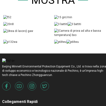
MOSTRA
Beijing Minnett Environmental Protection Equipment Co., Ltd. si trova nella zon
di sviluppo economico e tecnologico nazionale di Pechino, è un'impresa high-
tech chiave a Pechino Zhongguancun.
Collegamenti Rapidi