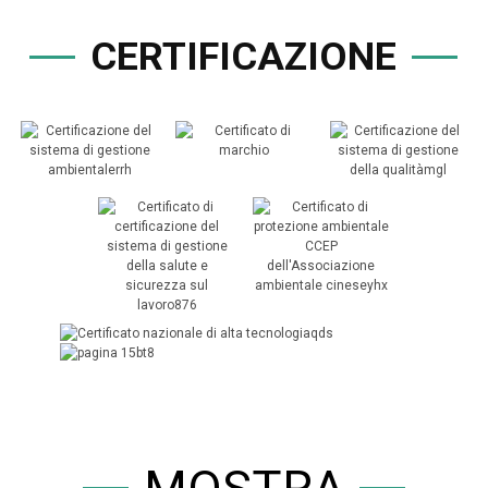
CERTIFICAZIONE