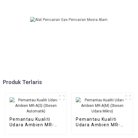
Produk Terlaris
Pemantau Kualiti
Pemantau Kualiti
Udara Ambien MR-
Udara Ambien MR-
A(S) (Stesen
A(M) (Stesen Udara
Automatik)
Mikro)