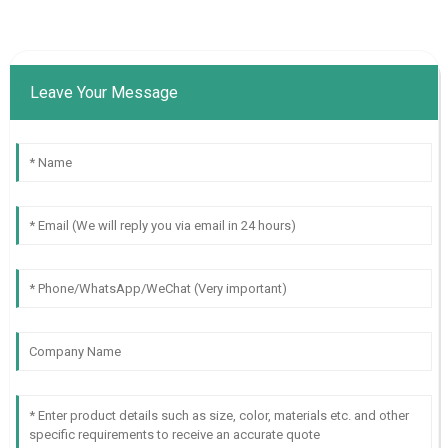
Leave Your Message