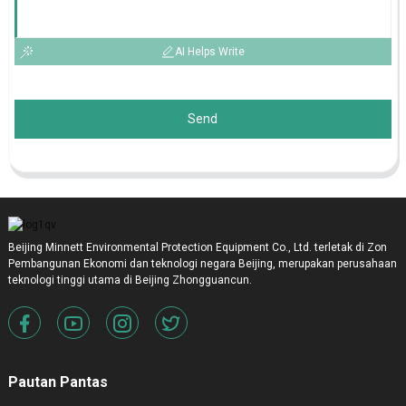
AI Helps Write
Send
Beijing Minnett Environmental Protection Equipment Co., Ltd. terletak di Zon
Pembangunan Ekonomi dan teknologi negara Beijing, merupakan perusahaan
teknologi tinggi utama di Beijing Zhongguancun.
Pautan Pantas