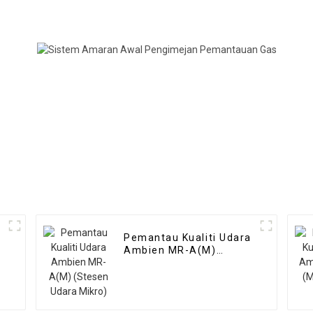
Pemantau Kualiti Udara
Ambien MR-A(M)
(Stesen Udara Mikro)