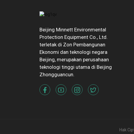
Beijing Minnett Environmental
Protection Equipment Co., Ltd.
terletak di Zon Pembangunan
Ekonomi dan teknologi negara
Beijing, merupakan perusahaan
teknologi tinggi utama di Beijing
Zhongguancun.
Hak Cip