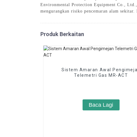
Environmental Protection Equipment Co., Ltd.,
mengurangkan risiko pencemaran alam sekitar. 
Produk Berkaitan
Sistem Amaran Awal Pengimej
Telemetri Gas MR-ACT
Baca Lagi