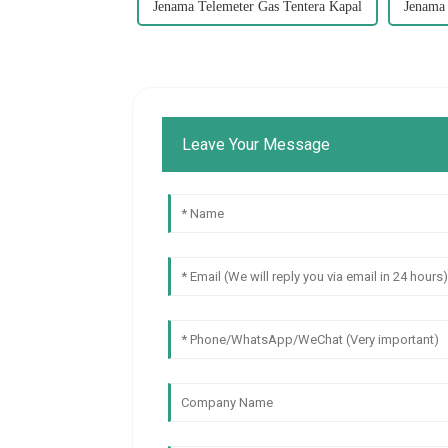
Jenama Telemeter Gas Tentera Kapal
Jenama
Leave Your Message