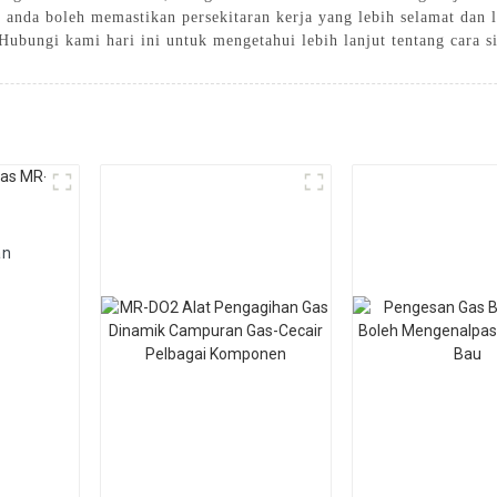
 anda boleh memastikan persekitaran kerja yang lebih selamat dan 
Hubungi kami hari ini untuk mengetahui lebih lanjut tentang cara 
an