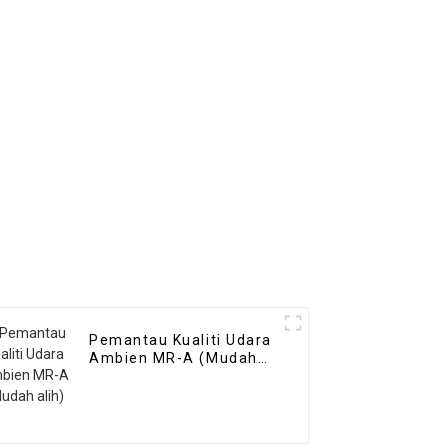
Pemantau Kualiti Udara
Ambien MR-A (Mudah
alih)