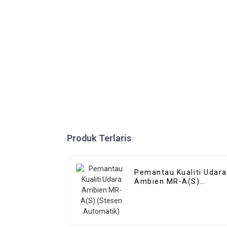
Produk Terlaris
Pemantau Kualiti Udara
Ambien MR-A(S)
(Stesen Automatik)