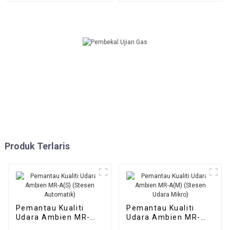
Produk Terlaris
Pemantau Kualiti
Pemantau Kualiti
Udara Ambien MR-
Udara Ambien MR-
A(S) (Stesen
A(M) (Stesen Udara