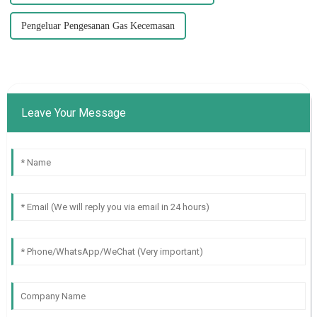
Pengeluar Pengesanan Gas Kecemasan
Leave Your Message