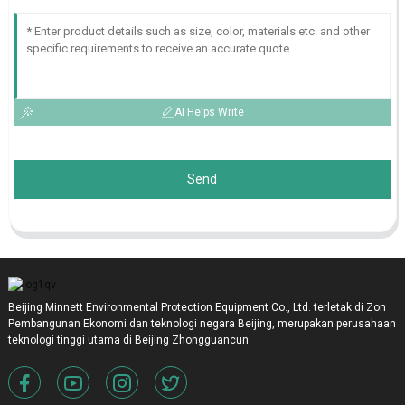
AI Helps Write
Send
Beijing Minnett Environmental Protection Equipment Co., Ltd. terletak di Zon
Pembangunan Ekonomi dan teknologi negara Beijing, merupakan perusahaan
teknologi tinggi utama di Beijing Zhongguancun.