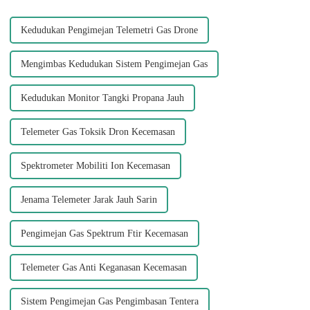
Kedudukan Pengimejan Telemetri Gas Drone
Mengimbas Kedudukan Sistem Pengimejan Gas
Kedudukan Monitor Tangki Propana Jauh
Telemeter Gas Toksik Dron Kecemasan
Spektrometer Mobiliti Ion Kecemasan
Jenama Telemeter Jarak Jauh Sarin
Pengimejan Gas Spektrum Ftir Kecemasan
Telemeter Gas Anti Keganasan Kecemasan
Sistem Pengimejan Gas Pengimbasan Tentera