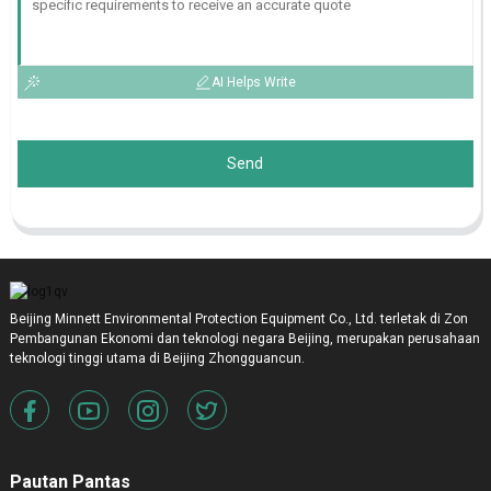
AI Helps Write
Send
Beijing Minnett Environmental Protection Equipment Co., Ltd. terletak di Zon
Pembangunan Ekonomi dan teknologi negara Beijing, merupakan perusahaan
teknologi tinggi utama di Beijing Zhongguancun.
Pautan Pantas