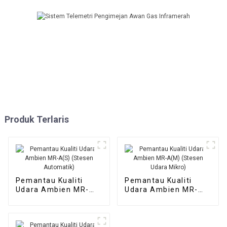
Produk Terlaris
Pemantau Kualiti
Pemantau Kualiti
Udara Ambien MR-
Udara Ambien MR-
A(S) (Stesen
A(M) (Stesen Udara
Automatik)
Mikro)