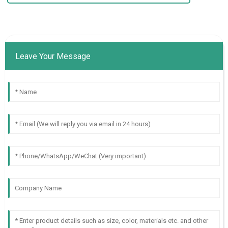
Leave Your Message