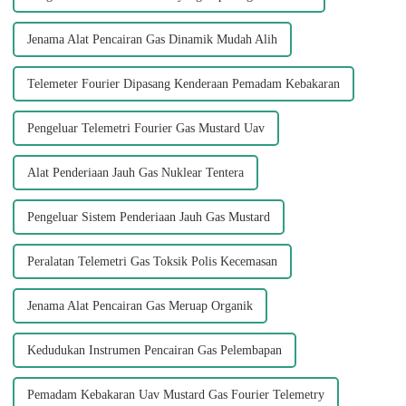
Jenama Alat Pencairan Gas Dinamik Mudah Alih
Telemeter Fourier Dipasang Kenderaan Pemadam Kebakaran
Pengeluar Telemetri Fourier Gas Mustard Uav
Alat Penderiaan Jauh Gas Nuklear Tentera
Pengeluar Sistem Penderiaan Jauh Gas Mustard
Peralatan Telemetri Gas Toksik Polis Kecemasan
Jenama Alat Pencairan Gas Meruap Organik
Kedudukan Instrumen Pencairan Gas Pelembapan
Pemadam Kebakaran Uav Mustard Gas Fourier Telemetry