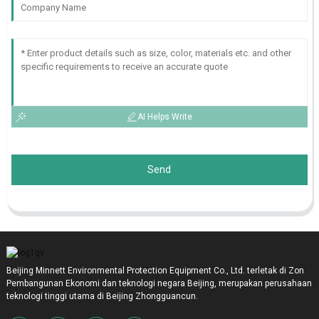
AI Helps Write
Send
Beijing Minnett Environmental Protection Equipment Co., Ltd. terletak di Zon
Pembangunan Ekonomi dan teknologi negara Beijing, merupakan perusahaan
teknologi tinggi utama di Beijing Zhongguancun.