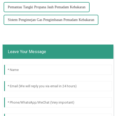
Pemantau Tangki Propana Jauh Pemadam Kebakaran
Sistem Pengimejan Gas Pengimbasan Pemadam Kebakaran
Leave Your Message