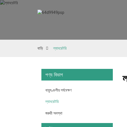
বাড়ি
ল্যাবরেটরি
পণ্য বিভাগ
ল
বায়ুমণ্ডলীয় পর্যবেক্ষণ
ল্যাবরেটরি
জরুরী অবস্থা