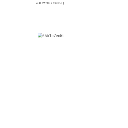
এবং পেশাদার সমাধান।