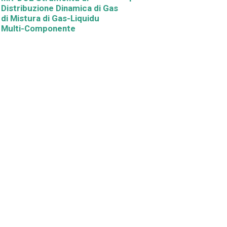
Distribuzione Dinamica di Gas
di Mistura di Gas-Liquidu
Multi-Componente