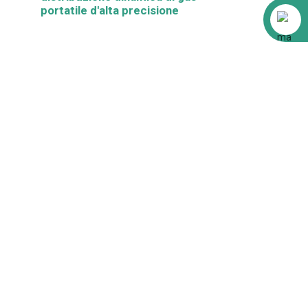
portatile d'alta precisione
Alibaba