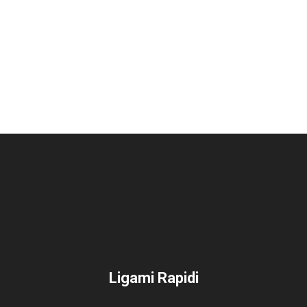
Ligami Rapidi