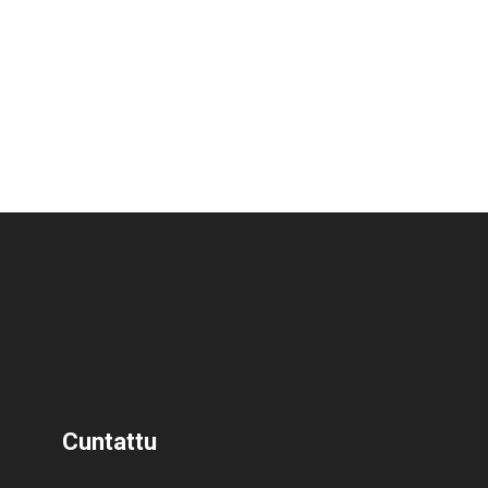
Cuntattu