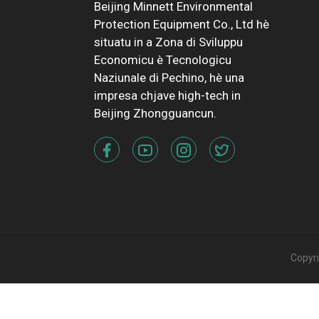
Beijing Minnett Environmental
Protection Equipment Co., Ltd hè
situatu in a Zona di Sviluppu
Economicu è Tecnologicu
Naziunale di Pechino, hè una
impresa chjave high-tech in
Beijing Zhongguancun.
Copyrig