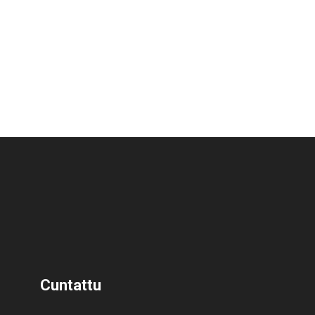
Cuntattu