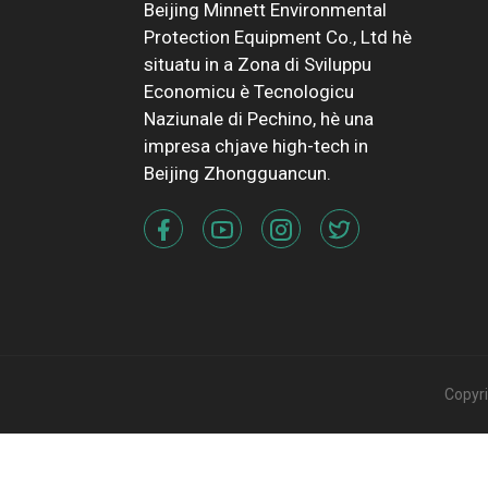
Beijing Minnett Environmental
Protection Equipment Co., Ltd hè
situatu in a Zona di Sviluppu
Economicu è Tecnologicu
Naziunale di Pechino, hè una
impresa chjave high-tech in
Beijing Zhongguancun.
Copyrig