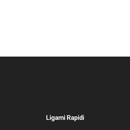
Ligami Rapidi