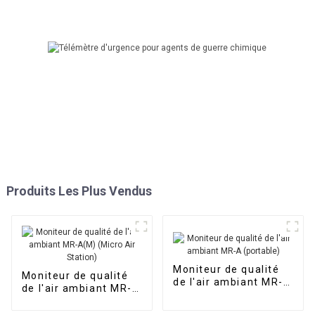
Produits Les Plus Vendus
Moniteur de qualité
Moniteur de qualité
de l'air ambiant MR-A
de l'air ambiant MR-
(portable)
A(M) (Micro Air
Station)