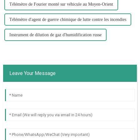
Télémètre de Fourier monté sur véhicule au Moyen-Orient
Télémètre d'agent de guerre chimique de lutte contre les incendies
Instrument de dilution de gaz d'humidification russe
Leave Your Message