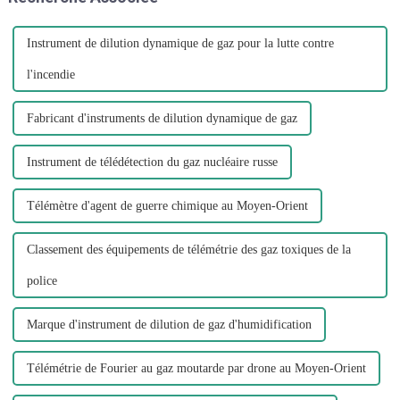
dramatique en ce moment », a
déclaré J...
Instrument de dilution dynamique de gaz pour la lutte contre
l'incendie
Fabricant d'instruments de dilution dynamique de gaz
Instrument de télédétection du gaz nucléaire russe
Télémètre d'agent de guerre chimique au Moyen-Orient
Classement des équipements de télémétrie des gaz toxiques de la
police
Marque d'instrument de dilution de gaz d'humidification
Télémétrie de Fourier au gaz moutarde par drone au Moyen-Orient