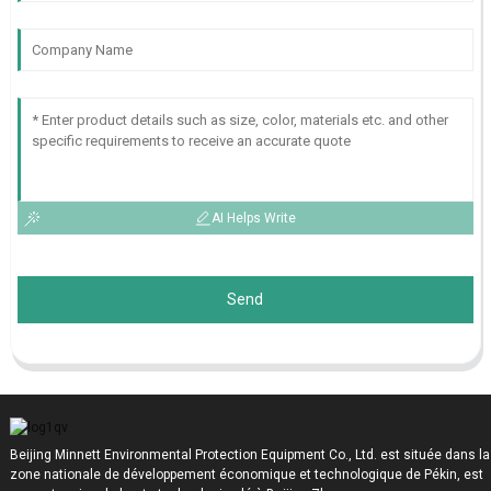
AI Helps Write
Send
Beijing Minnett Environmental Protection Equipment Co., Ltd. est située dans la
zone nationale de développement économique et technologique de Pékin, est