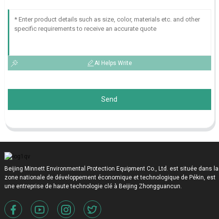
AI Helps Write
Send
Beijing Minnett Environmental Protection Equipment Co., Ltd. est située dans la
zone nationale de développement économique et technologique de Pékin, est
une entreprise de haute technologie clé à Beijing Zhongguancun.