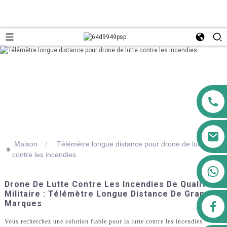
Maison
Télémètre longue distance pour drone de lutte
>>
contre les incendies
+8613911556761
Drone De Lutte Contre Les Incendies De Qualité
Militaire : Télémètre Longue Distance De Grandes
Marques
airppb123@gmail.com
Vous recherchez une solution fiable pour la lutte contre les incendies ?