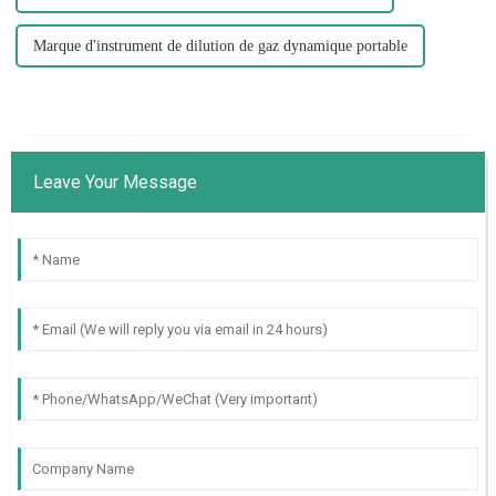
Marque d'instrument de dilution de gaz dynamique portable
Leave Your Message