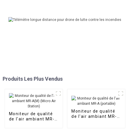
Produits Les Plus Vendus
Moniteur de qualité
Moniteur de qualité
de l'air ambiant MR-A
de l'air ambiant MR-
(portable)
A(M) (Micro Air
Station)