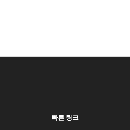
빠른 링크