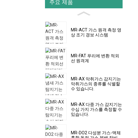
주요 제품
MR-ACT 가스 원격 측정 영
상 조기 경보 시스템
MR-FAT 푸리에 변환 적외
선 원격계
MR-AX 악취가스 감지기는
악취가스의 종류를 식별할
수 있습니다.
MR-AX 다중 가스 감지기는
수십 가지 가스를 측정할 수
있습니다.
MR-DO2 다성분 가스-액체
혼합 동적 가스 분배 장비