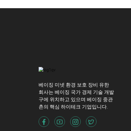
베이징 미넷 환경 보호 장비 유한
회사는 베이징 국가 경제 기술 개발
구에 위치하고 있으며 베이징 중관
촌의 핵심 하이테크 기업입니다.