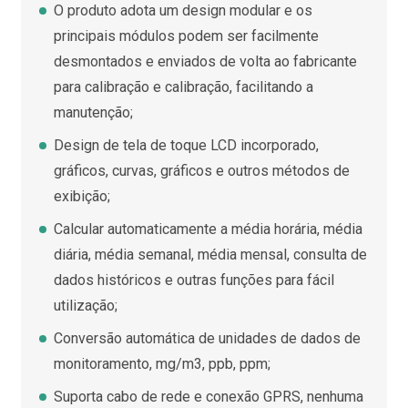
O produto adota um design modular e os
principais módulos podem ser facilmente
desmontados e enviados de volta ao fabricante
para calibração e calibração, facilitando a
manutenção;
Design de tela de toque LCD incorporado,
gráficos, curvas, gráficos e outros métodos de
exibição;
Calcular automaticamente a média horária, média
diária, média semanal, média mensal, consulta de
dados históricos e outras funções para fácil
utilização;
Conversão automática de unidades de dados de
monitoramento, mg/m3, ppb, ppm;
Suporta cabo de rede e conexão GPRS, nenhuma