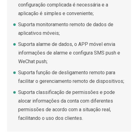
configuração complicada é necessária e a
aplicação é simples e conveniente;
Suporta monitoramento remoto de dados de
aplicativos móveis;
Suporta alarme de dados, o APP móvel envia
informações de alarme e configura SMS push e
WeChat push;
Suporta função de desligamento remoto para
facilitar o gerenciamento remoto de dispositivos;
Suporta classificação de permissões e pode
alocar informações da conta com diferentes
permissões de acordo com a situação real,
facilitando o uso dos clientes.