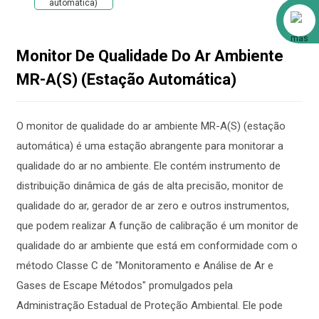
Alibaba
Monitor De Qualidade Do Ar Ambiente
MR-A(S) (Estação Automática)
O monitor de qualidade do ar ambiente MR-A(S) (estação
automática) é uma estação abrangente para monitorar a
qualidade do ar no ambiente. Ele contém instrumento de
distribuição dinâmica de gás de alta precisão, monitor de
qualidade do ar, gerador de ar zero e outros instrumentos,
que podem realizar A função de calibração é um monitor de
qualidade do ar ambiente que está em conformidade com o
método Classe C de "Monitoramento e Análise de Ar e
Gases de Escape Métodos" promulgados pela
Administração Estadual de Proteção Ambiental. Ele pode