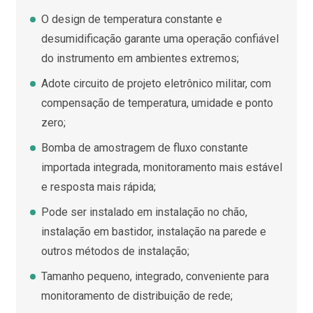
O design de temperatura constante e
desumidificação garante uma operação confiável
do instrumento em ambientes extremos;
Adote circuito de projeto eletrônico militar, com
compensação de temperatura, umidade e ponto
zero;
Bomba de amostragem de fluxo constante
importada integrada, monitoramento mais estável
e resposta mais rápida;
Pode ser instalado em instalação no chão,
instalação em bastidor, instalação na parede e
outros métodos de instalação;
Tamanho pequeno, integrado, conveniente para
monitoramento de distribuição de rede;