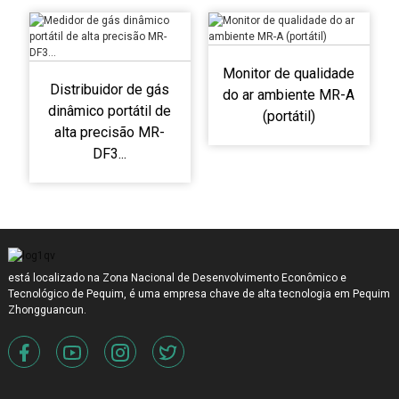
Monitor de qualidade
Distribuidor de gás
do ar ambiente MR-A
dinâmico portátil de
(portátil)
alta precisão MR-
DF3...
está localizado na Zona Nacional de Desenvolvimento Econômico e
Tecnológico de Pequim, é uma empresa chave de alta tecnologia em Pequim
Zhongguancun.