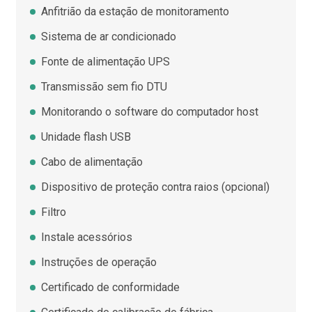
Anfitrião da estação de monitoramento
Sistema de ar condicionado
Fonte de alimentação UPS
Transmissão sem fio DTU
Monitorando o software do computador host
Unidade flash USB
Cabo de alimentação
Dispositivo de proteção contra raios (opcional)
Filtro
Instale acessórios
Instruções de operação
Certificado de conformidade