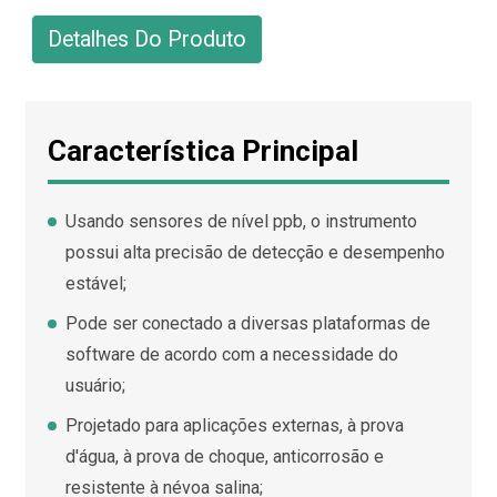
Detalhes Do Produto
Característica Principal
Usando sensores de nível ppb, o instrumento
possui alta precisão de detecção e desempenho
estável;
Pode ser conectado a diversas plataformas de
software de acordo com a necessidade do
usuário;
Projetado para aplicações externas, à prova
d'água, à prova de choque, anticorrosão e
resistente à névoa salina;