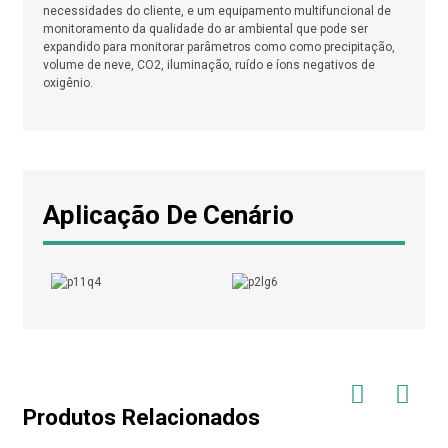
necessidades do cliente, e um equipamento multifuncional de
monitoramento da qualidade do ar ambiental que pode ser
expandido para monitorar parâmetros como como precipitação,
volume de neve, CO2, iluminação, ruído e íons negativos de
oxigênio.
Aplicação De Cenário
Produtos Relacionados