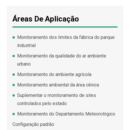
Áreas De Aplicação
Monitoramento dos limites da fábrica do parque
industrial
Monitoramento da qualidade do ar ambiente
urbano
Monitoramento do ambiente agrícola
Monitoramento ambiental da área cênica
Suplementar o monitoramento de sites
controlados pelo estado
Monitoramento do Departamento Meteorológico
Configuração padrão: