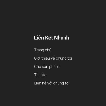
Liên Kết Nhanh
Trang chủ
Giới thiệu về chúng tôi
Các sản phẩm
Tin tức
Liên hệ với chúng tôi