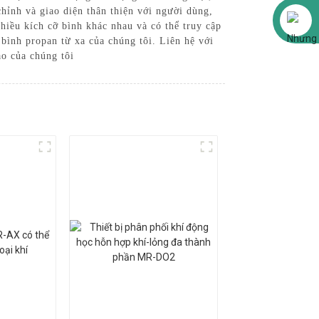
hỉnh và giao diện thân thiện với người dùng,
Alibaba
hiều kích cỡ bình khác nhau và có thể truy cập
bình propan từ xa của chúng tôi. Liên hệ với
o của chúng tôi