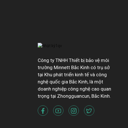
Công ty TNHH Thiết bị bảo vệ môi
trường Minnett Bắc Kinh có trụ sở
tại Khu phát triển kinh tế và công
nghệ quốc gia Bắc Kinh, là một
doanh nghiệp công nghệ cao quan
trọng tại Zhongguancun, Bắc Kinh.