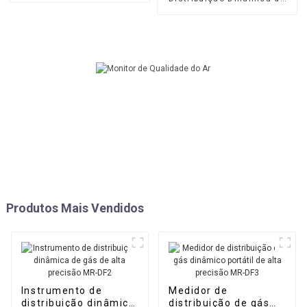
Gás e Líquido
Multicomponente
Produtos Mais Vendidos
Instrumento de
Medidor de
distribuição dinâmica
distribuição de gás