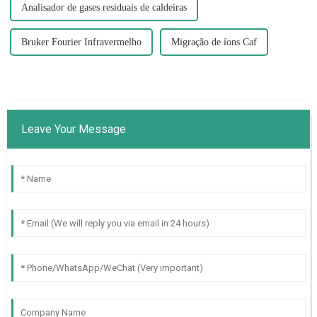
Analisador de gases residuais de caldeiras
Bruker Fourier Infravermelho
Migração de íons Caf
Leave Your Message