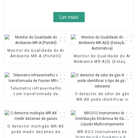
Ler mais
Monitor de Qualidade do Ar
Ambiente MR-A (Portátil)
Monitor de Qualidade do Ar
Ambiente MR-A(S) (Estação
Automática)
Telemetro infravermelho
com transformada de
O detector de odor de gás
Fourier MR-FAT
MR-AX pode identificar o
tipo de gás odorante
O detector multigás MR-AX
pode medir dezenas de
MR-DO2 Instrumento de
gases
Distribuição Dinâmica de