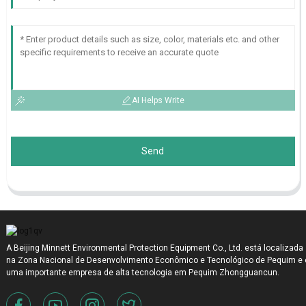
AI Helps Write
Send
A Beijing Minnett Environmental Protection Equipment Co., Ltd. está localizada
na Zona Nacional de Desenvolvimento Econômico e Tecnológico de Pequim e 
uma importante empresa de alta tecnologia em Pequim Zhongguancun.