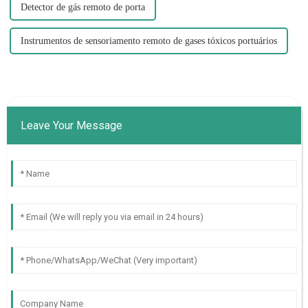
Detector de gás remoto de porta
Instrumentos de sensoriamento remoto de gases tóxicos portuários
Leave Your Message