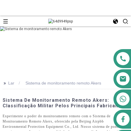
>>
Lar
Sistema de monitoramento remoto Akers
+8613911556761
Sistema De Monitoramento Remoto Akers:
Classificação Militar Pelos Principais Fabricantes
Experimente o poder do monitoramento remoto com o Sistema de
airppb123@gmail.com
Monitoramento Remoto Akers, oferecido pela Beijing Airpbb
Environmental Protection Equipment Co., Ltd. Nosso sistema de ponta