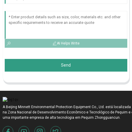
AI Helps Write
Send
A Beijing Minnett Environmental Protection Equipment Co., Ltd. está localizada
na Zona Nacional de Desenvolvimento Econômico e Tecnológico de Pequim e 
uma importante empresa de alta tecnologia em Pequim Zhongguancun.