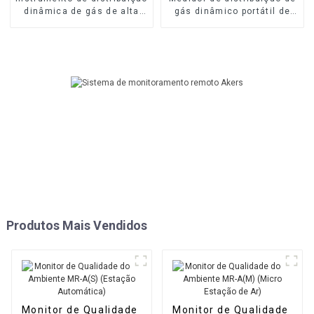
dinâmica de gás de alta
gás dinâmico portátil de
precisão MR-DF2
alta precisão MR-DF3
Produtos Mais Vendidos
Monitor de Qualidade
Monitor de Qualidade