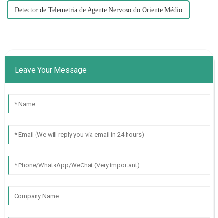
Detector de Telemetria de Agente Nervoso do Oriente Médio
Leave Your Message