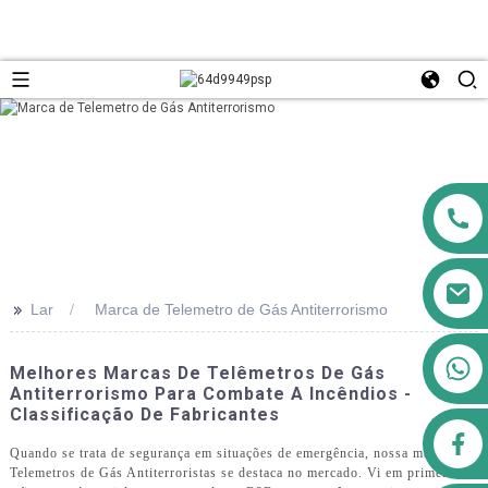
>>
Lar
Marca de Telemetro de Gás Antiterrorismo
+8613911556761
Melhores Marcas De Telêmetros De Gás
Antiterrorismo Para Combate A Incêndios -
Classificação De Fabricantes
airppb123@gmail.com
Quando se trata de segurança em situações de emergência, nossa marca de
Telemetros de Gás Antiterroristas se destaca no mercado. Vi em primeira