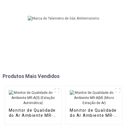
Produtos Mais Vendidos
Monitor de Qualidade
Monitor de Qualidade
do Ar Ambiente MR-
do Ar Ambiente MR-
A(S) (Estação
A(M) (Micro Estação
Automática)
de Ar)