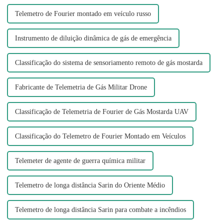
Telemetro de Fourier montado em veículo russo
Instrumento de diluição dinâmica de gás de emergência
Classificação do sistema de sensoriamento remoto de gás mostarda
Fabricante de Telemetria de Gás Militar Drone
Classificação de Telemetria de Fourier de Gás Mostarda UAV
Classificação do Telemetro de Fourier Montado em Veículos
Telemeter de agente de guerra química militar
Telemetro de longa distância Sarin do Oriente Médio
Telemetro de longa distância Sarin para combate a incêndios