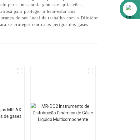
quado para uma ampla gama de aplicações,
Alibaba
aliosa para proteger o bem-estar dos
segurança do seu local de trabalho com o Diluidor
ra se proteger contra os perigos dos gases