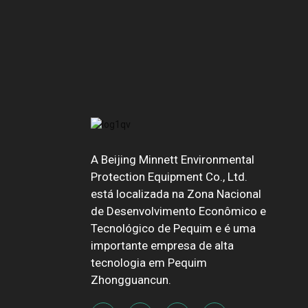
A Beijing Minnett Environmental
Protection Equipment Co., Ltd.
está localizada na Zona Nacional
de Desenvolvimento Econômico e
Tecnológico de Pequim e é uma
importante empresa de alta
tecnologia em Pequim
Zhongguancun.