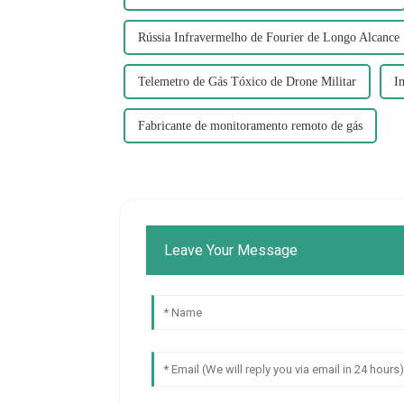
Rússia Infravermelho de Fourier de Longo Alcance
Telemetro de Gás Tóxico de Drone Militar
I
Fabricante de monitoramento remoto de gás
Leave Your Message