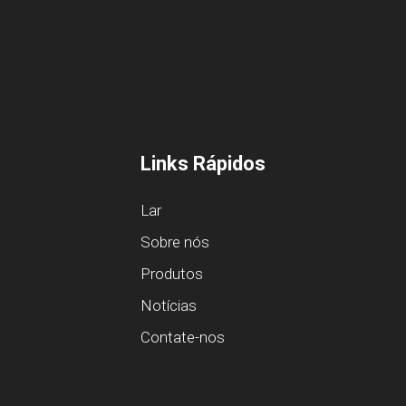
Links Rápidos
Lar
Sobre nós
Produtos
Notícias
Contate-nos