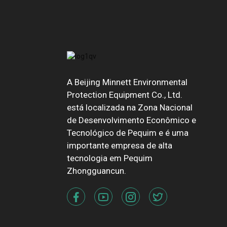
A Beijing Minnett Environmental
Protection Equipment Co., Ltd.
está localizada na Zona Nacional
de Desenvolvimento Econômico e
Tecnológico de Pequim e é uma
importante empresa de alta
tecnologia em Pequim
Zhongguancun.