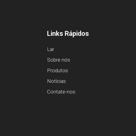
Links Rápidos
Lar
Sobre nós
Produtos
Notícias
Contate-nos