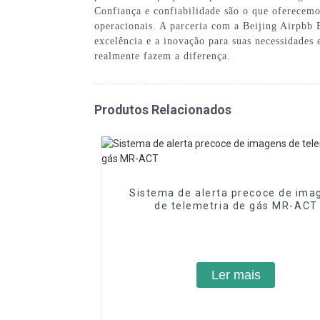
Confiança e confiabilidade são o que oferecem
operacionais. A parceria com a Beijing Airpbb 
excelência e a inovação para suas necessidades
realmente fazem a diferença.
Produtos Relacionados
Sistema de alerta precoce de ima
de telemetria de gás MR-ACT
Ler mais