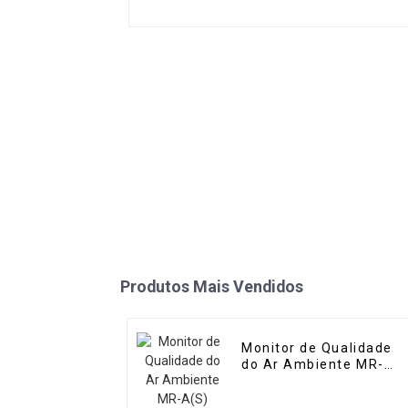
Produtos Mais Vendidos
Monitor de Qualidade
do Ar Ambiente MR-
A(S) (Estação
Automática)