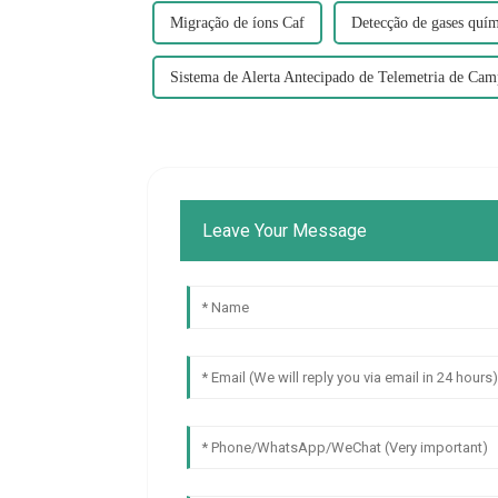
Migração de íons Caf
Detecção de gases quím
Sistema de Alerta Antecipado de Telemetria de Ca
Leave Your Message