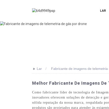
LAR
>>
Lar
Fabricante de imagens de telemetria
Melhor Fabricante De Imagens De T
Como fabricante líder de tecnologia de Imagem 
inovadores oferecem soluções de detecção e ger
sólida reputação da nossa marca, respaldada por
produtos são projetados para atender às exigent