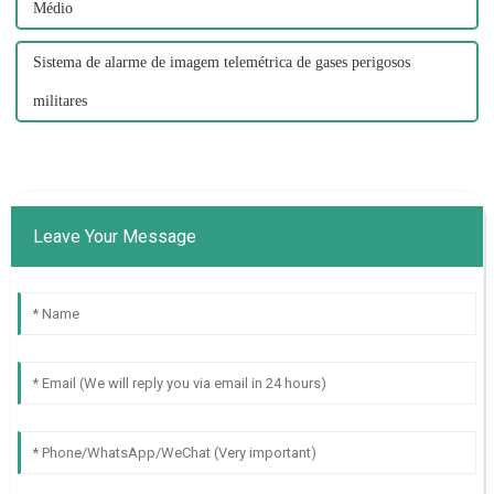
Médio
Sistema de alarme de imagem telemétrica de gases perigosos
militares
Leave Your Message