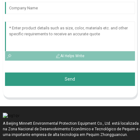
AI Helps Write
Send
A Beijing Minnett Environmental Protection Equipment Co., Ltd. está localizada
na Zona Nacional de Desenvolvimento Econômico e Tecnológico de Pequim e 
uma importante empresa de alta tecnologia em Pequim Zhongguancun.