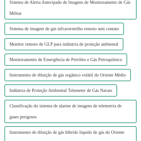
Sistema de Alerta Antecipado de Imagens de Monitoramento de Gás
Militar
Sistema de imagem de gás infravermelho remoto sem contato
Monitor remoto de GLP para indústria de proteção ambiental
Monitoramento de Emergência de Petróleo e Gás Petroquímico
Instrumento de diluição de gás orgânico volátil do Oriente Médio
Indústria de Proteção Ambiental Telemeter de Gás Navais
Classificação do sistema de alarme de imagens de telemetria de
gases perigosos
Instrumento de diluição de gás híbrido líquido de gás do Oriente