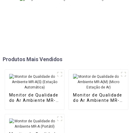
Produtos Mais Vendidos
Monitor de Qualidade
Monitor de Qualidade
do Ar Ambiente MR-
do Ar Ambiente MR-
A(S) (Estação
A(M) (Micro Estação
Automática)
de Ar)