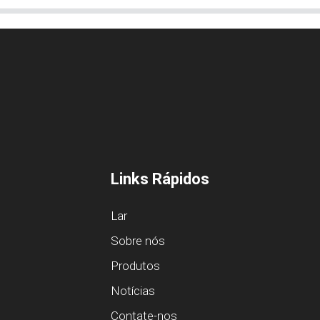
Links Rápidos
Lar
Sobre nós
Produtos
Notícias
Contate-nos