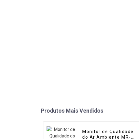
Produtos Mais Vendidos
Monitor de Qualidade
do Ar Ambiente MR-