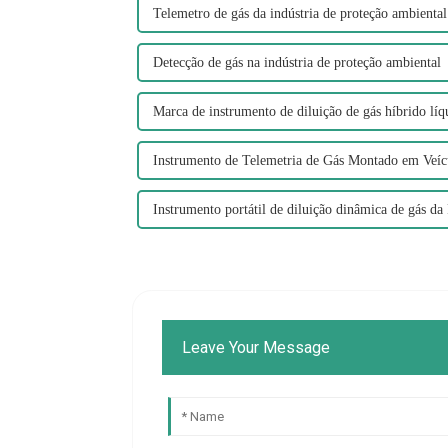
Telemetro de gás da indústria de proteção ambiental
Detecção de gás na indústria de proteção ambiental
Marca de instrumento de diluição de gás híbrido líq
Instrumento de Telemetria de Gás Montado em Veíc
Instrumento portátil de diluição dinâmica de gás da
Leave Your Message