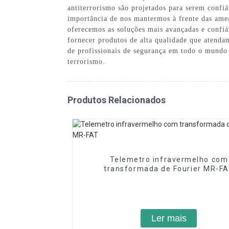
antiterrorismo são projetados para serem confiá
importância de nos mantermos à frente das amea
oferecemos as soluções mais avançadas e confi
fornecer produtos de alta qualidade que atend
de profissionais de segurança em todo o mundo
terrorismo.
Produtos Relacionados
Telemetro infravermelho com
transformada de Fourier MR-F
Ler mais