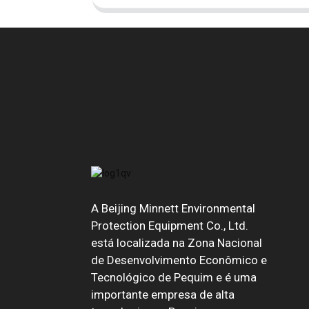
A Beijing Minnett Environmental
Protection Equipment Co., Ltd.
está localizada na Zona Nacional
de Desenvolvimento Econômico e
Tecnológico de Pequim e é uma
importante empresa de alta