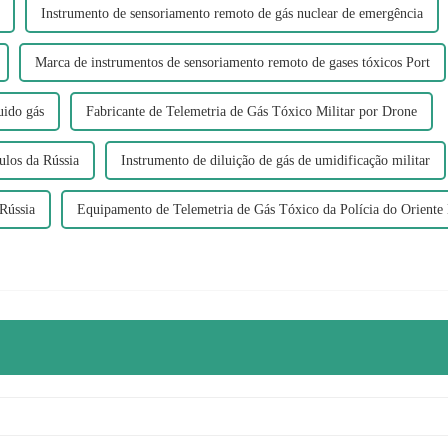
Instrumento de sensoriamento remoto de gás nuclear de emergência
Marca de instrumentos de sensoriamento remoto de gases tóxicos Port
uido gás
Fabricante de Telemetria de Gás Tóxico Militar por Drone
ulos da Rússia
Instrumento de diluição de gás de umidificação militar
 Rússia
Equipamento de Telemetria de Gás Tóxico da Polícia do Oriente