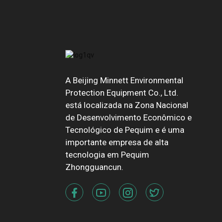
A Beijing Minnett Environmental
Protection Equipment Co., Ltd.
está localizada na Zona Nacional
de Desenvolvimento Econômico e
Tecnológico de Pequim e é uma
importante empresa de alta
tecnologia em Pequim
Zhongguancun.