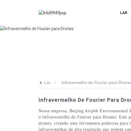
LAR
>>
Lar
Infravermelho de Fourier para Drone
Infravermelho De Fourier Para Dro
Nossa empresa, Beijing Airpbb Environmental P
o Infravermelho de Fourier para Drones. Este p
drones, criando uma ferramenta poderosa para 
infravermelhas de alta resolução que podem cap