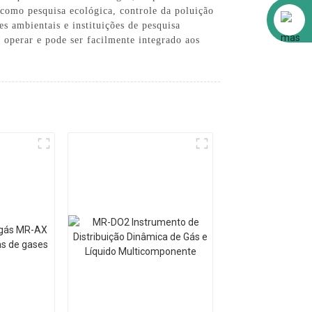
, como pesquisa ecológica, controle da poluição
Alibaba
s ambientais e instituições de pesquisa
operar e pode ser facilmente integrado aos