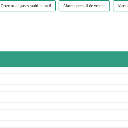
Detector de gases multi portátil
Alarme portátil de veneno
Alarme