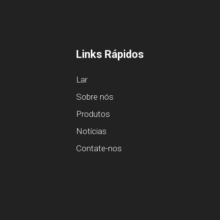
Links Rápidos
Lar
Sobre nós
Produtos
Notícias
Contate-nos