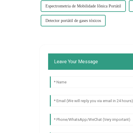
Espectrometria de Mobilidade Iônica Portátil
Detector portátil de gases tóxicos
Leave Your Message