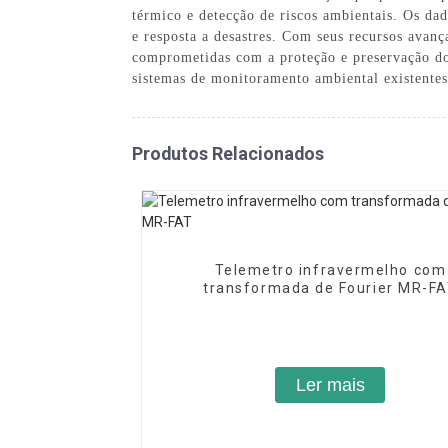
térmico e detecção de riscos ambientais. Os dad
e resposta a desastres. Com seus recursos avanç
comprometidas com a proteção e preservação do 
sistemas de monitoramento ambiental existentes
Produtos Relacionados
Telemetro infravermelho com
transformada de Fourier MR-F
Ler mais