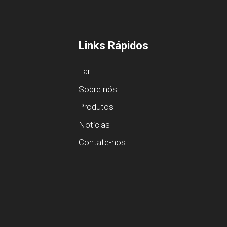
Links Rápidos
Lar
Sobre nós
Produtos
Notícias
Contate-nos