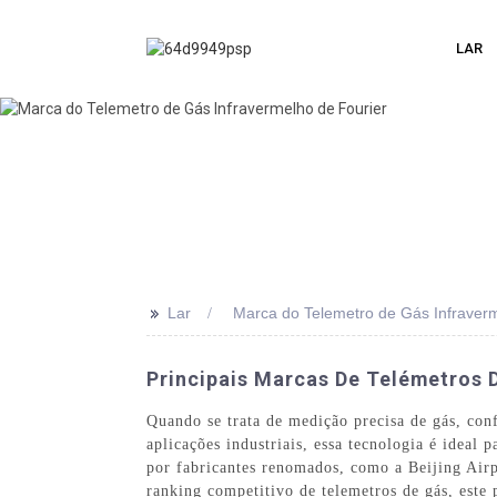
LAR
>>
Lar
Marca do Telemetro de Gás Infraverm
Principais Marcas De Telémetros 
Quando se trata de medição precisa de gás, con
aplicações industriais, essa tecnologia é ideal
por fabricantes renomados, como a Beijing Air
ranking competitivo de telemetros de gás, este