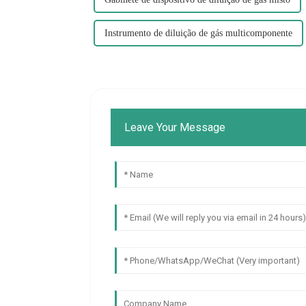
Instrumento de diluição de gás multicomponente
Leave Your Message