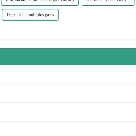
Detector de múltiplos gases