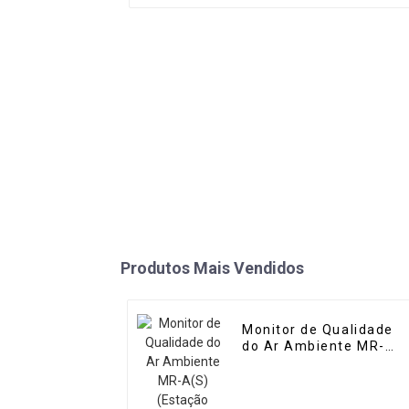
Produtos Mais Vendidos
Monitor de Qualidade
do Ar Ambiente MR-
A(S) (Estação
Automática)