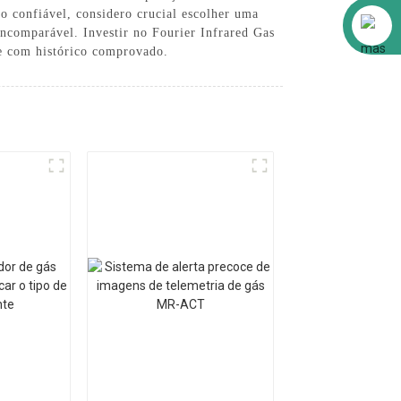
o confiável, considero crucial escolher uma
Alibaba
ncomparável. Investir no Fourier Infrared Gas
te com histórico comprovado.