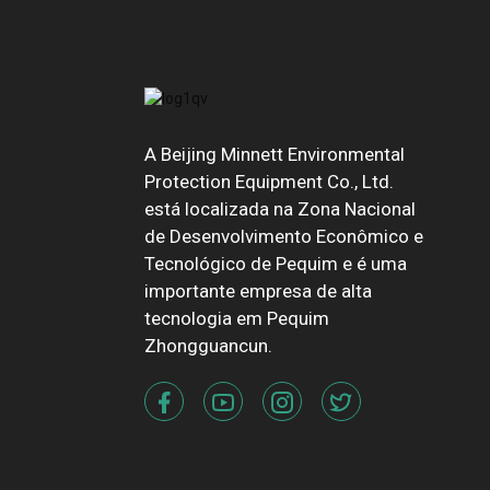
A Beijing Minnett Environmental
Protection Equipment Co., Ltd.
está localizada na Zona Nacional
de Desenvolvimento Econômico e
Tecnológico de Pequim e é uma
importante empresa de alta
tecnologia em Pequim
Zhongguancun.