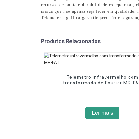
recursos de ponta e durabilidade excepcional, 
marca que não apenas seja líder em qualidade,
Telemeter significa garantir precisão e segur
Produtos Relacionados
Telemetro infravermelho com
transformada de Fourier MR-F
Ler mais