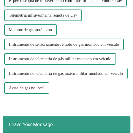
Espectroscopia de infravermelho com transformada de Fourier Uav
Telemetria infravermelha remota de Uav
Monitor de gás autônomo
Instrumento de sensoriamento remoto de gás montado em veículo
Instrumento de telemetria de gás militar montado em veículo
Instrumento de telemetria de gás tóxico militar montado em veículo
Aviso de gás no local
Leave Your Message