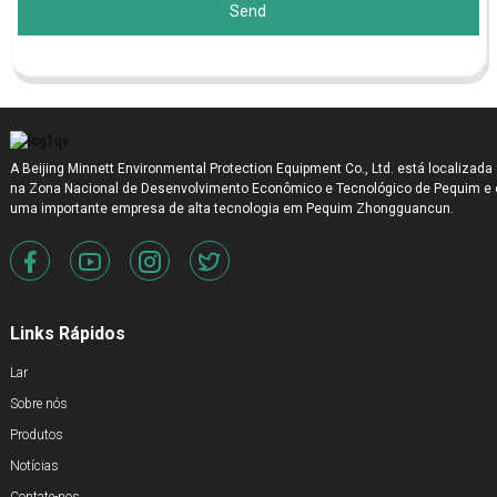
Send
A Beijing Minnett Environmental Protection Equipment Co., Ltd. está localizada
na Zona Nacional de Desenvolvimento Econômico e Tecnológico de Pequim e 
uma importante empresa de alta tecnologia em Pequim Zhongguancun.
Links Rápidos
Lar
Sobre nós
Produtos
Notícias
Contate-nos