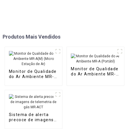
Produtos Mais Vendidos
Monitor de Qualidade
Monitor de Qualidade
do Ar Ambiente MR-A
do Ar Ambiente MR-
(Portátil)
A(M) (Micro Estação
de Ar)
Sistema de alerta
precoce de imagens
de telemetria de gás