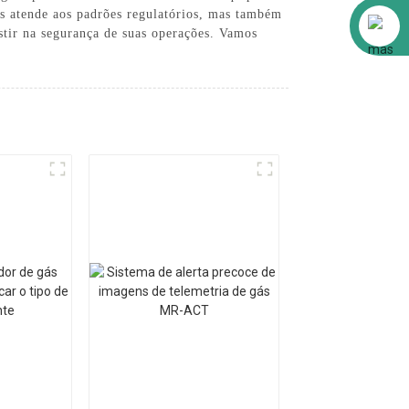
s atende aos padrões regulatórios, mas também
Alibaba
estir na segurança de suas operações. Vamos