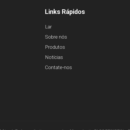
Links Rápidos
Lar
Sobre nós
Produtos
Notícias
Contate-nos