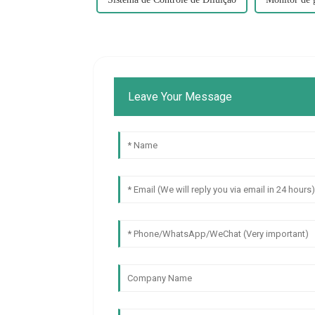
Leave Your Message