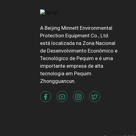
A Beijing Minnett Environmental
Protection Equipment Co., Ltd.
está localizada na Zona Nacional
de Desenvolvimento Econômico e
Tecnológico de Pequim e é uma
importante empresa de alta
tecnologia em Pequim
Zhongguancun.