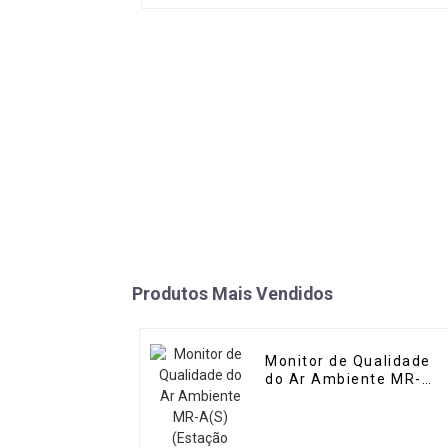
Produtos Mais Vendidos
Monitor de Qualidade
do Ar Ambiente MR-
A(S) (Estação
Automática)