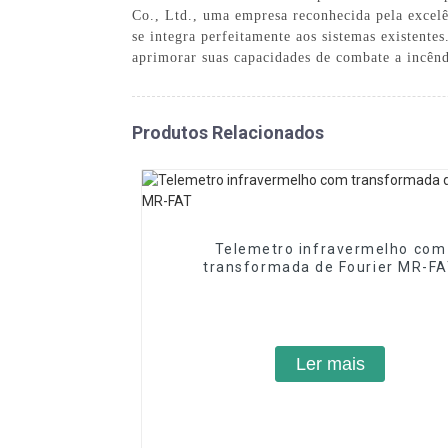
Co., Ltd., uma empresa reconhecida pela excel
se integra perfeitamente aos sistemas existente
aprimorar suas capacidades de combate a incênd
Produtos Relacionados
Telemetro infravermelho com
transformada de Fourier MR-F
Ler mais