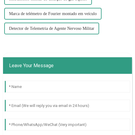
Marca de telémetro de Fourier montado em veículo
Detector de Telemetria de Agente Nervoso Militar
Leave Your Message