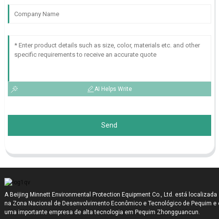
AI Helps Write
Send
A Beijing Minnett Environmental Protection Equipment Co., Ltd. está localizada
na Zona Nacional de Desenvolvimento Econômico e Tecnológico de Pequim e 
uma importante empresa de alta tecnologia em Pequim Zhongguancun.