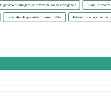
de geração de imagens de nuvens de gás de emergência
Rússia Infraverm
Telemetro de gás antiterrorismo militar
Telemetro de Gás Tóxico d