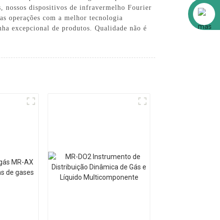
, nossos dispositivos de infravermelho Fourier
Alibaba
uas operações com a melhor tecnologia
inha excepcional de produtos. Qualidade não é