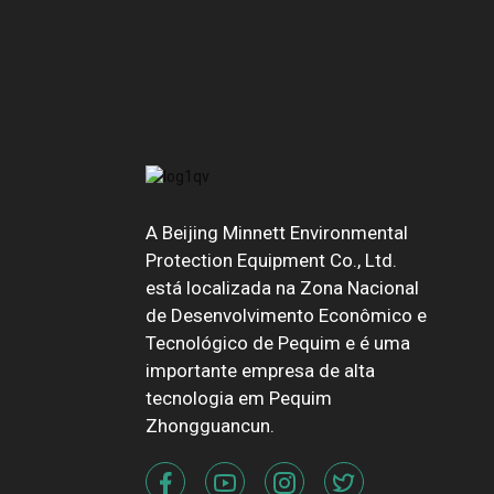
A Beijing Minnett Environmental
Protection Equipment Co., Ltd.
está localizada na Zona Nacional
de Desenvolvimento Econômico e
Tecnológico de Pequim e é uma
importante empresa de alta
tecnologia em Pequim
Zhongguancun.