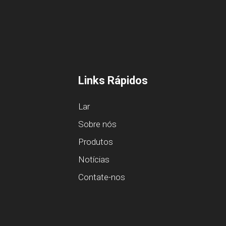
Links Rápidos
Lar
Sobre nós
Produtos
Notícias
Contate-nos