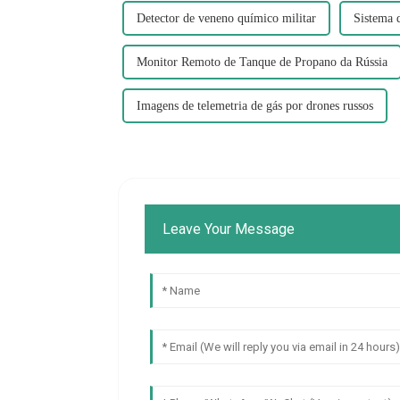
Detector de veneno químico militar
Sistema 
Monitor Remoto de Tanque de Propano da Rússia
Imagens de telemetria de gás por drones russos
Leave Your Message