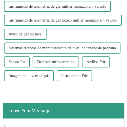
Instrumento de telemetria de gás militar montado em veículo
Instrumento de telemetria de gás tóxico militar montado em veículo
Aviso de gás no local
Sistemas remotos de monitoramento de nível de tanque de propano
Sensor Pir
Detector infravermelho
Análise Ftir
Imagem de nuvem de gás
Instrumento Ftir
Leave Your Message