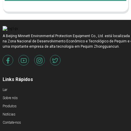
A Beijing Minnett Environmental Protection Equipment Co., Ltd. está localizada
na Zona Nacional de Desenvolvimento Econômico e Tecnológico de Pequim e 
uma importante empresa de alta tecnologia em Pequim Zhongguancun.
Links Rápidos
Lar
Sobre nós
Produtos
Notícias
Contate-nos