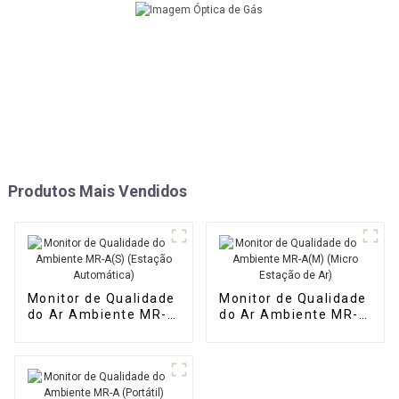
Produtos Mais Vendidos
Monitor de Qualidade
Monitor de Qualidade
do Ar Ambiente MR-
do Ar Ambiente MR-
A(S) (Estação
A(M) (Micro Estação
Automática)
de Ar)