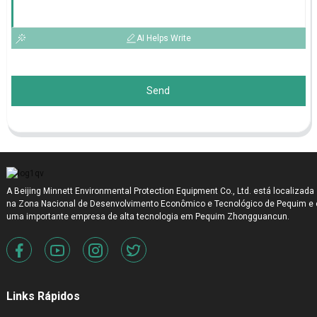
AI Helps Write
Send
A Beijing Minnett Environmental Protection Equipment Co., Ltd. está localizada
na Zona Nacional de Desenvolvimento Econômico e Tecnológico de Pequim e 
uma importante empresa de alta tecnologia em Pequim Zhongguancun.
Links Rápidos