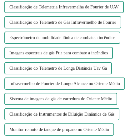
Classificação de Telemetria Infravermelha de Fourier de UAV
Classificação do Telemetro de Gás Infravermelho de Fourier
Espectrômetro de mobilidade iônica de combate a incêndios
Imagens espectrais de gás Ftir para combate a incêndios
Classificação do Telemetro de Longa Distância Uav Ga
Infravermelho de Fourier de Longo Alcance no Oriente Médio
Sistema de imagens de gás de varredura do Oriente Médio
Classificação de Instrumentos de Diluição Dinâmica de Gás
Monitor remoto de tanque de propano no Oriente Médio