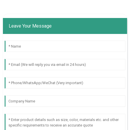
Leave Your Message