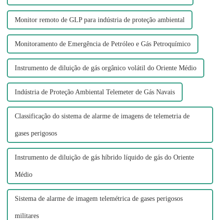
Monitor remoto de GLP para indústria de proteção ambiental
Monitoramento de Emergência de Petróleo e Gás Petroquímico
Instrumento de diluição de gás orgânico volátil do Oriente Médio
Indústria de Proteção Ambiental Telemeter de Gás Navais
Classificação do sistema de alarme de imagens de telemetria de
gases perigosos
Instrumento de diluição de gás híbrido líquido de gás do Oriente
Médio
Sistema de alarme de imagem telemétrica de gases perigosos
militares