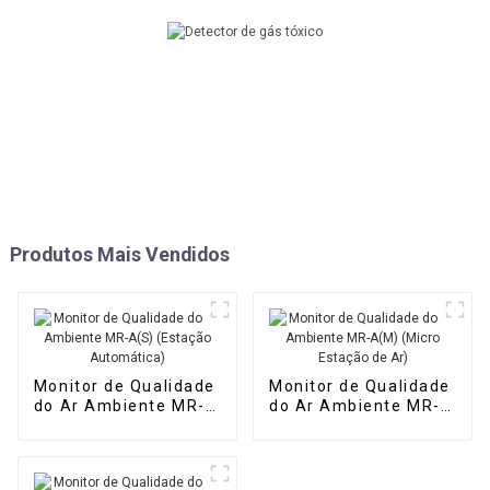
Produtos Mais Vendidos
Monitor de Qualidade
Monitor de Qualidade
do Ar Ambiente MR-
do Ar Ambiente MR-
A(S) (Estação
A(M) (Micro Estação
Automática)
de Ar)