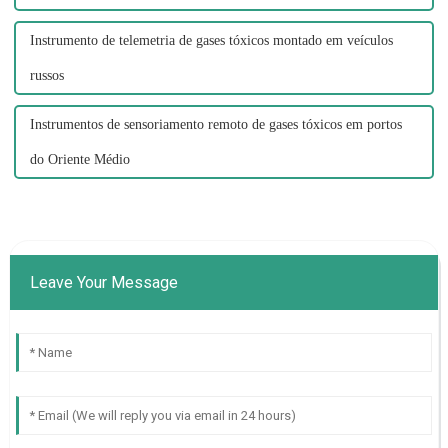
Instrumento de telemetria de gases tóxicos montado em veículos
russos
Instrumentos de sensoriamento remoto de gases tóxicos em portos
do Oriente Médio
Leave Your Message