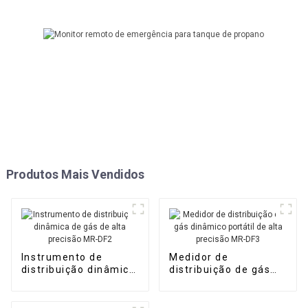
Produtos Mais Vendidos
Instrumento de
Medidor de
distribuição dinâmica
distribuição de gás
de gás de alta
dinâmico portátil de
precisão MR-DF2
alta precisão MR-DF3