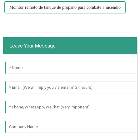
Monitor remoto de tanque de propano para combate a incêndio
Leave Your Message