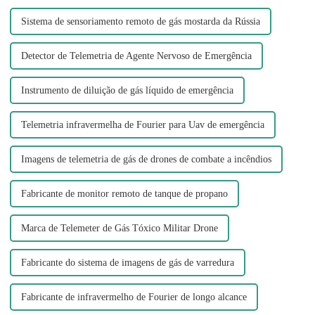
Sistema de sensoriamento remoto de gás mostarda da Rússia
Detector de Telemetria de Agente Nervoso de Emergência
Instrumento de diluição de gás líquido de emergência
Telemetria infravermelha de Fourier para Uav de emergência
Imagens de telemetria de gás de drones de combate a incêndios
Fabricante de monitor remoto de tanque de propano
Marca de Telemeter de Gás Tóxico Militar Drone
Fabricante do sistema de imagens de gás de varredura
Fabricante de infravermelho de Fourier de longo alcance