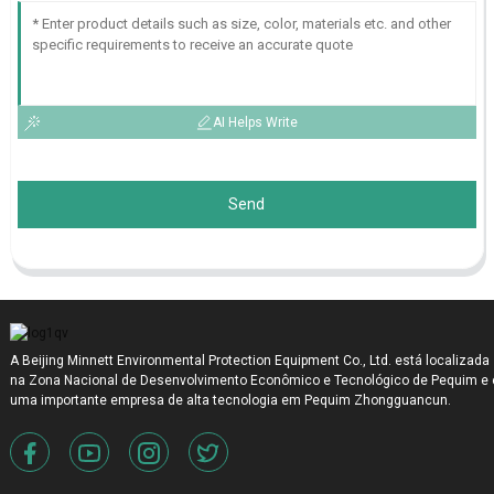
AI Helps Write
Send
A Beijing Minnett Environmental Protection Equipment Co., Ltd. está localizada
na Zona Nacional de Desenvolvimento Econômico e Tecnológico de Pequim e 
uma importante empresa de alta tecnologia em Pequim Zhongguancun.