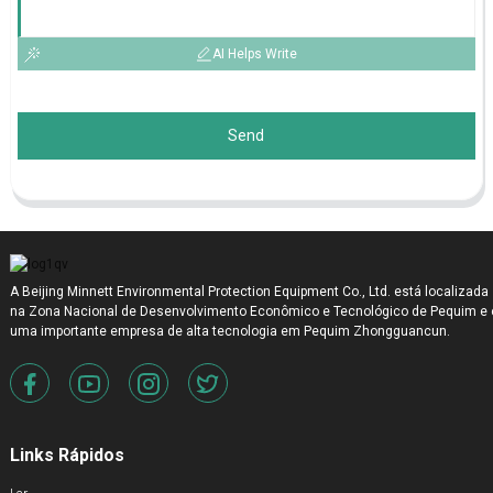
AI Helps Write
Send
A Beijing Minnett Environmental Protection Equipment Co., Ltd. está localizada
na Zona Nacional de Desenvolvimento Econômico e Tecnológico de Pequim e 
uma importante empresa de alta tecnologia em Pequim Zhongguancun.
Links Rápidos