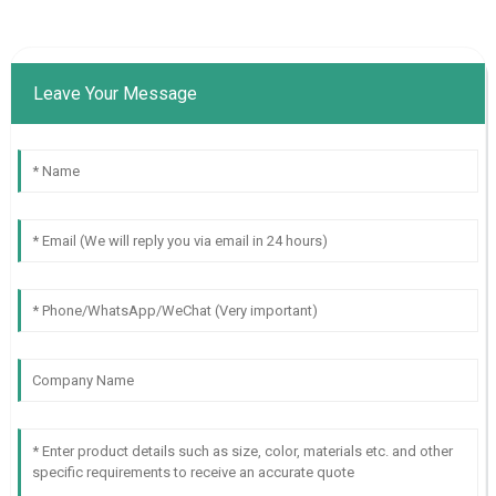
Leave Your Message