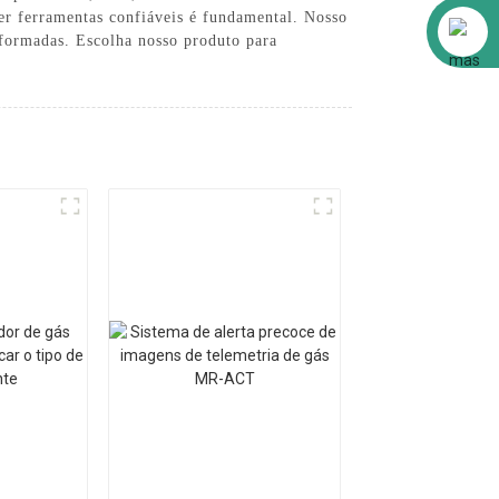
ferramentas confiáveis ​​é fundamental. Nosso
Alibaba
nformadas. Escolha nosso produto para