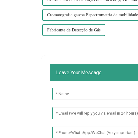
Cromatografia gasosa Espectrometria de mobilidade
Fabricante de Detecção de Gás
Leave Your Message