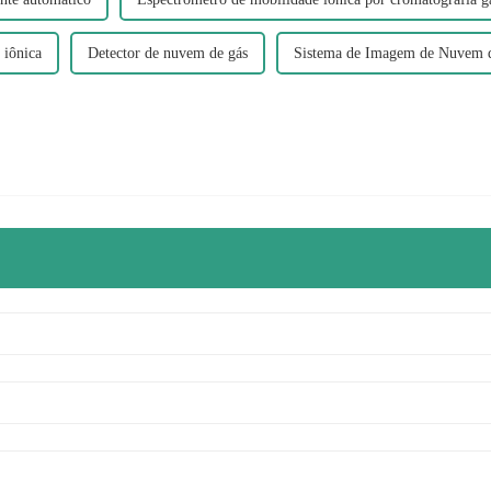
 iônica
Detector de nuvem de gás
Sistema de Imagem de Nuvem 