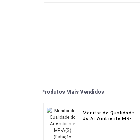
Produtos Mais Vendidos
Monitor de Qualidade
do Ar Ambiente MR-
A(S) (Estação
Automática)