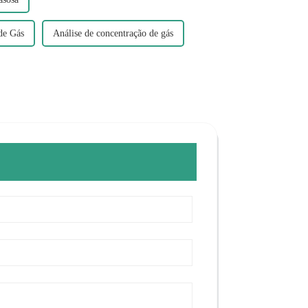
de Gás
Análise de concentração de gás