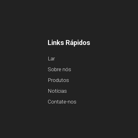
Links Rápidos
Lar
Sobre nós
Produtos
Notícias
Contate-nos