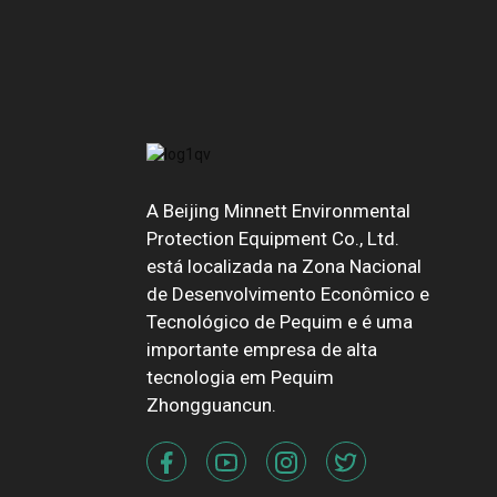
A Beijing Minnett Environmental
Protection Equipment Co., Ltd.
está localizada na Zona Nacional
de Desenvolvimento Econômico e
Tecnológico de Pequim e é uma
importante empresa de alta
tecnologia em Pequim
Zhongguancun.