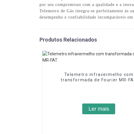
por seu compromisso com a qualidade e a inova
Telemetro de Gás integra-se perfeitamente às s
desempenho e confiabilidade incomparáveis ​​em
Produtos Relacionados
Telemetro infravermelho com
transformada de Fourier MR-F
Ler mais