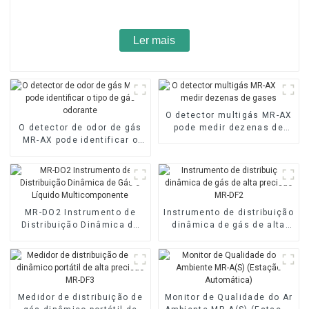
Ler mais
O detector multigás MR-AX
O detector de odor de gás
pode medir dezenas de
MR-AX pode identificar o
gases
tipo de gás odorante
MR-DO2 Instrumento de
Instrumento de distribuição
Distribuição Dinâmica de
dinâmica de gás de alta
Gás e Líquido
precisão MR-DF2
Multicomponente
Medidor de distribuição de
Monitor de Qualidade do Ar