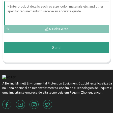
AI Helps Write
Send
A Beijing Minnett Environmental Protection Equipment Co., Ltd. está localizada
na Zona Nacional de Desenvolvimento Econômico e Tecnológico de Pequim e 
uma importante empresa de alta tecnologia em Pequim Zhongguancun.