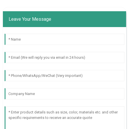
Leave Your Message