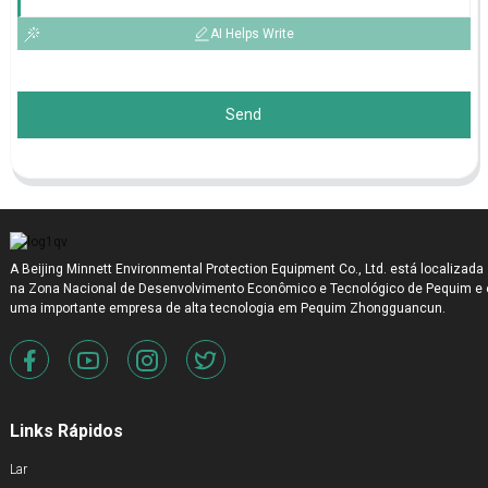
AI Helps Write
Send
A Beijing Minnett Environmental Protection Equipment Co., Ltd. está localizada
na Zona Nacional de Desenvolvimento Econômico e Tecnológico de Pequim e 
uma importante empresa de alta tecnologia em Pequim Zhongguancun.
Links Rápidos
Lar