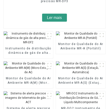
precisão MR-DF3
Ler mais
Monitor de Qualidade do Ar
Instrumento de distribuição
Ambiente MR-A (Portátil)
dinâmica de gás de alta
precisão MR-DF2
Monitor de Qualidade do Ar
Monitor de Qualidade do Ar
Ambiente MR-A(M) (Micro
Ambiente MR-A(S) (Estação
Estação de Ar)
Automática)
Sistema de alerta precoce
MR-DO2 Instrumento de