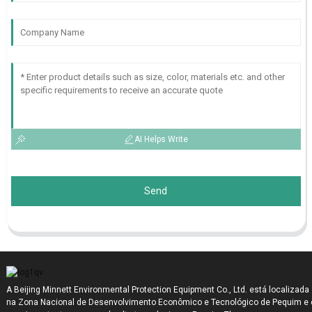
AI Helps Write
Send
A Beijing Minnett Environmental Protection Equipment Co., Ltd. está localizada
na Zona Nacional de Desenvolvimento Econômico e Tecnológico de Pequim e 