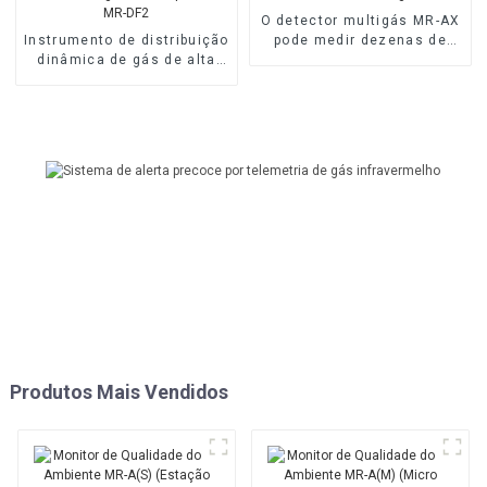
O detector multigás MR-AX
Instrumento de distribuição
pode medir dezenas de
dinâmica de gás de alta
gases
precisão MR-DF2
Produtos Mais Vendidos