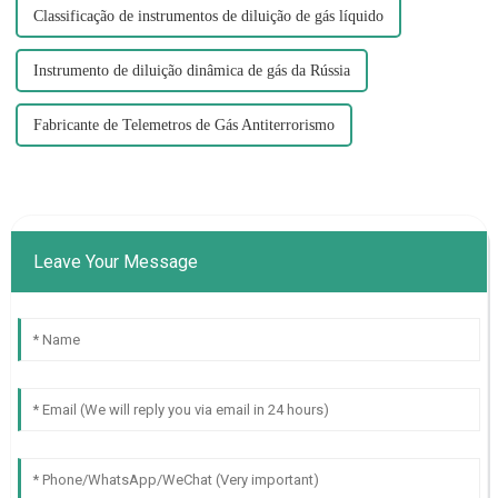
Classificação de instrumentos de diluição de gás líquido
Instrumento de diluição dinâmica de gás da Rússia
Fabricante de Telemetros de Gás Antiterrorismo
Leave Your Message