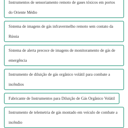
Instrumentos de sensoriamento remoto de gases tóxicos em portos
do Oriente Médio
Sistema de imagens de gás infravermelho remoto sem contato da
Rússia
Sistema de alerta precoce de imagens de monitoramento de gás de
emergência
Instrumento de diluição de gás orgânico volátil para combate a
incêndios
Fabricante de Instrumentos para Diluição de Gás Orgânico Volátil
Instrumento de telemetria de gás montado em veículo de combate a
incêndio