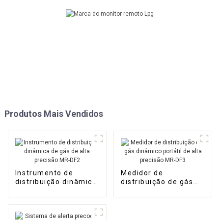
Produtos Mais Vendidos
Instrumento de
Medidor de
distribuição dinâmica
distribuição de gás
de gás de alta
dinâmico portátil de
precisão MR-DF2
alta precisão MR-DF3