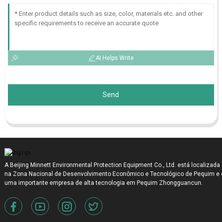
AI Helps Write
Send
A Beijing Minnett Environmental Protection Equipment Co., Ltd. está localizada
na Zona Nacional de Desenvolvimento Econômico e Tecnológico de Pequim e 
uma importante empresa de alta tecnologia em Pequim Zhongguancun.