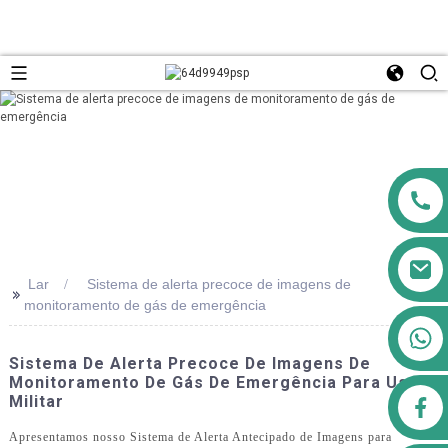
Lar
Sistema de alerta precoce de imagens de
>>
monitoramento de gás de emergência
+8613911556761
Sistema De Alerta Precoce De Imagens De
Monitoramento De Gás De Emergência Para Uso
Militar
airppb123@gmail.com
Apresentamos nosso Sistema de Alerta Antecipado de Imagens para