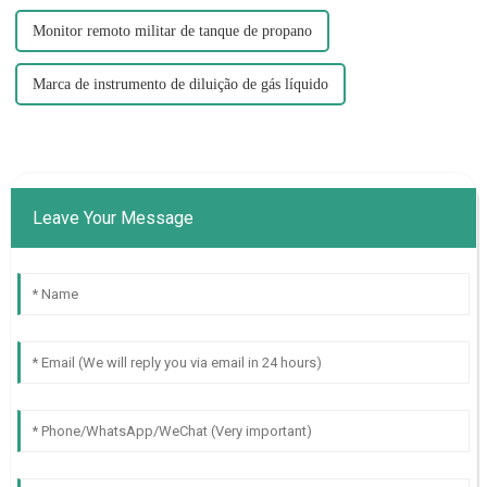
Monitor remoto militar de tanque de propano
Marca de instrumento de diluição de gás líquido
Leave Your Message