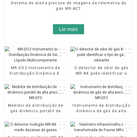
Sistema de alerta precoce de imagens de telemetria de
gás MR-ACT
Ler mais
MR-DO2 Instrumento de
O detector de odor de gás
Distribuição Dinâmica de
MR-AX pode identificar o
Gás e Líquido
tipo de gás odorante
Multicomponente
Medidor de distribuição de
Instrumento de distribuição
gás dinâmico portátil de
dinâmica de gás de alta
alta precisão MR-DF3
precisão MR-DF2