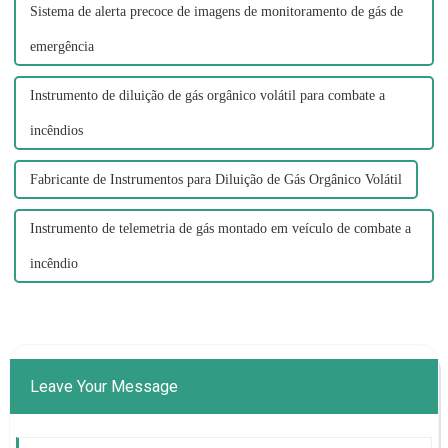
Sistema de alerta precoce de imagens de monitoramento de gás de
emergência
Instrumento de diluição de gás orgânico volátil para combate a
incêndios
Fabricante de Instrumentos para Diluição de Gás Orgânico Volátil
Instrumento de telemetria de gás montado em veículo de combate a
incêndio
Leave Your Message