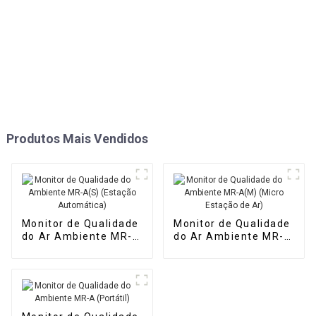
Produtos Mais Vendidos
Monitor de Qualidade
Monitor de Qualidade
do Ar Ambiente MR-
do Ar Ambiente MR-
A(S) (Estação
A(M) (Micro Estação
Automática)
de Ar)