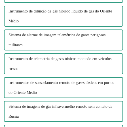
Instrumento de diluição de gás híbrido líquido de gás do Oriente
Médio
Sistema de alarme de imagem telemétrica de gases perigosos
militares
Instrumento de telemetria de gases tóxicos montado em veículos
russos
Instrumentos de sensoriamento remoto de gases tóxicos em portos
do Oriente Médio
Sistema de imagens de gás infravermelho remoto sem contato da
Rússia