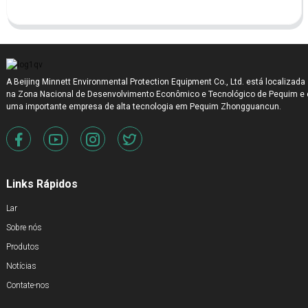
A Beijing Minnett Environmental Protection Equipment Co., Ltd. está localizada
na Zona Nacional de Desenvolvimento Econômico e Tecnológico de Pequim e 
uma importante empresa de alta tecnologia em Pequim Zhongguancun.
Links Rápidos
Lar
Sobre nós
Produtos
Notícias
Contate-nos