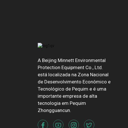
A Beijing Minnett Environmental
Protection Equipment Co., Ltd.
está localizada na Zona Nacional
de Desenvolvimento Econômico e
Tecnológico de Pequim e é uma
importante empresa de alta
tecnologia em Pequim
Zhongguancun.