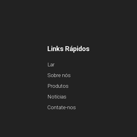
Links Rápidos
Lar
Sobre nós
Produtos
Notícias
Contate-nos