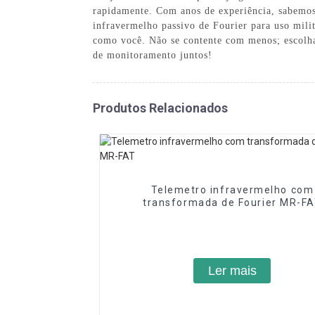
rapidamente. Com anos de experiência, sabemos
infravermelho passivo de Fourier para uso mil
como você. Não se contente com menos; escolha 
de monitoramento juntos!
Produtos Relacionados
Telemetro infravermelho com
transformada de Fourier MR-F
Ler mais