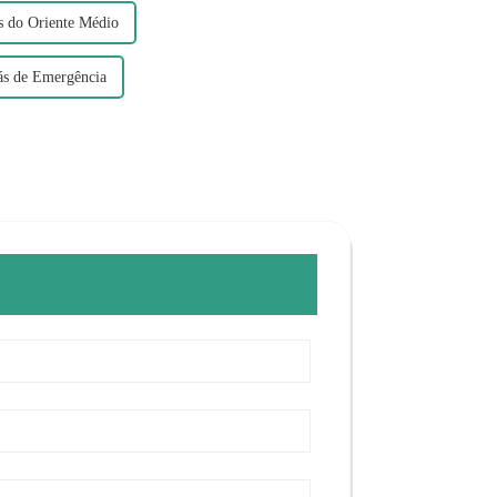
s do Oriente Médio
s de Emergência