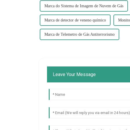
Marca do Sistema de Imagem de Nuvem de Gás
Marca de detector de veneno químico
Monito
Marca de Telemetro de Gás Antiterrorismo
Leave Your Message