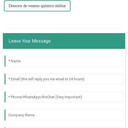
Detector de veneno químico militar
Leave Your Message