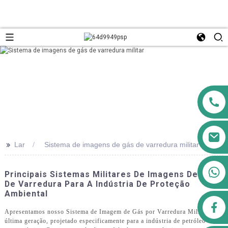
>>
Lar
Sistema de imagens de gás de varredura militar
+8613911556761
Principais Sistemas Militares De Imagens De Gás
De Varredura Para A Indústria De Proteção
Ambiental
airppb123@gmail.com
Apresentamos nosso Sistema de Imagem de Gás por Varredura Militar de
última geração, projetado especificamente para a indústria de petróleo e