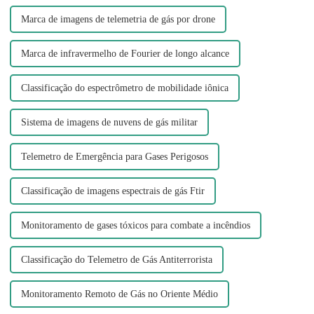
Marca de imagens de telemetria de gás por drone
Marca de infravermelho de Fourier de longo alcance
Classificação do espectrômetro de mobilidade iônica
Sistema de imagens de nuvens de gás militar
Telemetro de Emergência para Gases Perigosos
Classificação de imagens espectrais de gás Ftir
Monitoramento de gases tóxicos para combate a incêndios
Classificação do Telemetro de Gás Antiterrorista
Monitoramento Remoto de Gás no Oriente Médio