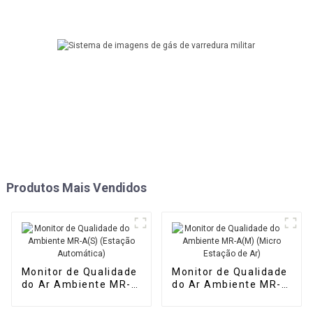
Produtos Mais Vendidos
Monitor de Qualidade
Monitor de Qualidade
do Ar Ambiente MR-
do Ar Ambiente MR-
A(S) (Estação
A(M) (Micro Estação
Automática)
de Ar)